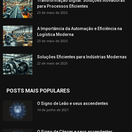
Transformação digital: Soluções Inovadoras
para Processos Eficientes
23 de maio de 2025
A Importância da Automação e Eficiência na
Logística Moderna
23 de maio de 2025
Soluções Eficientes para Indústrias Modernas
22 de maio de 2025
POSTS MAIS POPULARES
O Signo de Leão e seus ascendentes
14 de junho de 2021
O Signo de Câncer e seus ascendentes