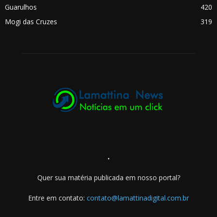
Guarulhos
420
Mogi das Cruzes
319
.
Quer sua matéria publicada em nosso portal?
Entre em contato:
contato@lamattinadigital.com.br