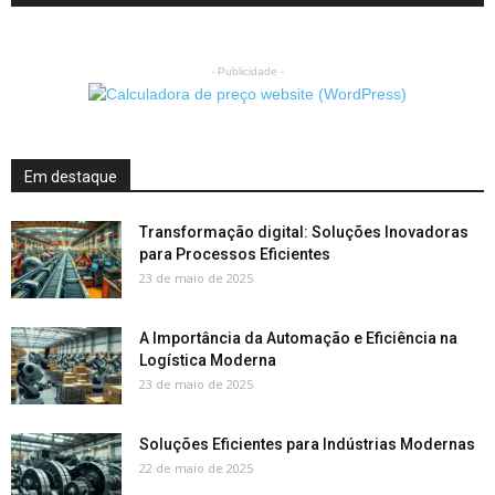
- Publicidade -
Em destaque
Transformação digital: Soluções Inovadoras
para Processos Eficientes
23 de maio de 2025
A Importância da Automação e Eficiência na
Logística Moderna
23 de maio de 2025
Soluções Eficientes para Indústrias Modernas
22 de maio de 2025