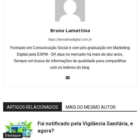
Bruno Lamattina
https://lamattinadigital.com.br
Formado em Comunicação Social e com pós graduação em Marketing
Digital pela ESPM - SP, atua no mercado há mais de dez anos.
Sempre em busca de informações de qualidade para compartilhar
com os leitores do blog.
ARTIGOS RELACIONADOS
MAIS DO MESMO AUTOR
Fui notificado pela Vigilância Sanitária, e
agora?
Destaque