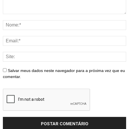
Salvar meus dados neste navegador para a próxima vez que eu
comentar.