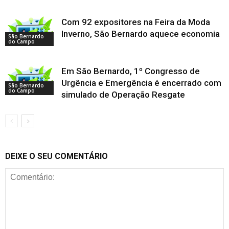
Com 92 expositores na Feira da Moda
Inverno, São Bernardo aquece economia
São Bernardo
do Campo
Em São Bernardo, 1º Congresso de
Urgência e Emergência é encerrado com
São Bernardo
do Campo
simulado de Operação Resgate
DEIXE O SEU COMENTÁRIO