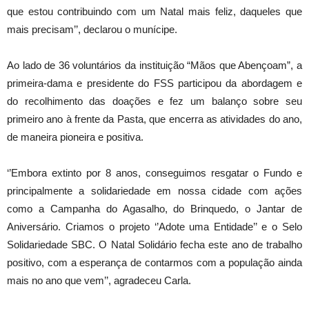
que estou contribuindo com um Natal mais feliz, daqueles que
mais precisam’’, declarou o munícipe.
Ao lado de 36 voluntários da instituição “Mãos que Abençoam”, a
primeira-dama e presidente do FSS participou da abordagem e
do recolhimento das doações e fez um balanço sobre seu
primeiro ano à frente da Pasta, que encerra as atividades do ano,
de maneira pioneira e positiva.
‘’Embora extinto por 8 anos, conseguimos resgatar o Fundo e
principalmente a solidariedade em nossa cidade com ações
como a Campanha do Agasalho, do Brinquedo, o Jantar de
Aniversário. Criamos o projeto ‘’Adote uma Entidade’’ e o Selo
Solidariedade SBC. O Natal Solidário fecha este ano de trabalho
positivo, com a esperança de contarmos com a população ainda
mais no ano que vem’’, agradeceu Carla.