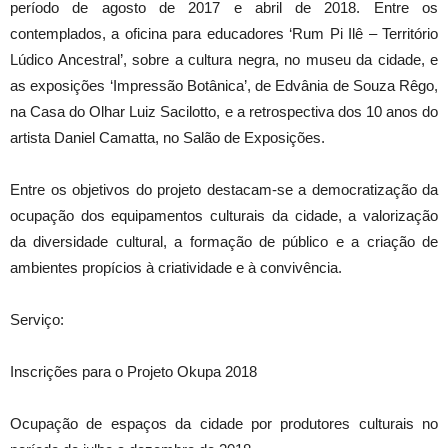
período de agosto de 2017 e abril de 2018. Entre os
contemplados, a oficina para educadores ‘Rum Pi Ilê – Território
Lúdico Ancestral’, sobre a cultura negra, no museu da cidade, e
as exposições ‘Impressão Botânica’, de Edvânia de Souza Rêgo,
na Casa do Olhar Luiz Sacilotto, e a retrospectiva dos 10 anos do
artista Daniel Camatta, no Salão de Exposições.
Entre os objetivos do projeto destacam-se a democratização da
ocupação dos equipamentos culturais da cidade, a valorização
da diversidade cultural, a formação de público e a criação de
ambientes propícios à criatividade e à convivência.
Serviço:
Inscrições para o Projeto Okupa 2018
Ocupação de espaços da cidade por produtores culturais no