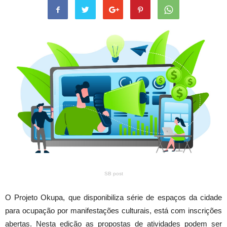
SB post
O Projeto Okupa, que disponibiliza série de espaços da cidade
para ocupação por manifestações culturais, está com inscrições
abertas. Nesta edição as propostas de atividades podem ser