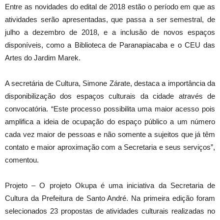
Entre as novidades do edital de 2018 estão o período em que as
atividades serão apresentadas, que passa a ser semestral, de
julho a dezembro de 2018, e a inclusão de novos espaços
disponíveis, como a Biblioteca de Paranapiacaba e o CEU das
Artes do Jardim Marek.
A secretária de Cultura, Simone Zárate, destaca a importância da
disponibilização dos espaços culturais da cidade através de
convocatória. “Este processo possibilita uma maior acesso pois
amplifica a ideia de ocupação do espaço público a um número
cada vez maior de pessoas e não somente a sujeitos que já têm
contato e maior aproximação com a Secretaria e seus serviços”,
comentou.
Projeto – O projeto Okupa é uma iniciativa da Secretaria de
Cultura da Prefeitura de Santo André. Na primeira edição foram
selecionados 23 propostas de atividades culturais realizadas no