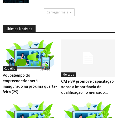
Carregar mais
Últimas Notícias
Cubatão
Mercado
Poupatempo do
empreendedor será
CATe SP promove capacitação
inaugurado na próxima quarta-
sobre a importância da
feira (29)
qualificação no mercado...