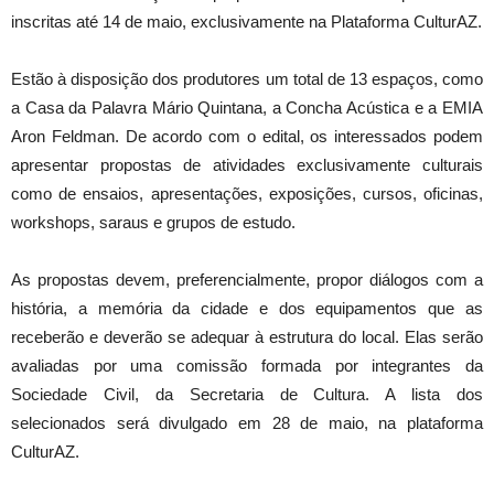
inscritas até 14 de maio, exclusivamente na Plataforma CulturAZ.
Estão à disposição dos produtores um total de 13 espaços, como
a Casa da Palavra Mário Quintana, a Concha Acústica e a EMIA
Aron Feldman. De acordo com o edital, os interessados podem
apresentar propostas de atividades exclusivamente culturais
como de ensaios, apresentações, exposições, cursos, oficinas,
workshops, saraus e grupos de estudo.
As propostas devem, preferencialmente, propor diálogos com a
história, a memória da cidade e dos equipamentos que as
receberão e deverão se adequar à estrutura do local. Elas serão
avaliadas por uma comissão formada por integrantes da
Sociedade Civil, da Secretaria de Cultura. A lista dos
selecionados será divulgado em 28 de maio, na plataforma
CulturAZ.