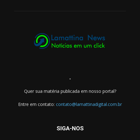
.
Quer sua matéria publicada em nosso portal?
Entre em contato:
contato@lamattinadigital.com.br
SIGA-NOS