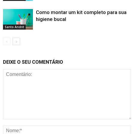
Como montar um kit completo para sua
higiene bucal
Santo André
DEIXE O SEU COMENTÁRIO