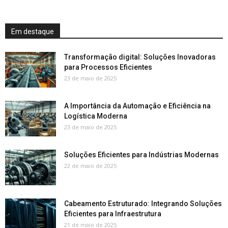
Em destaque
Transformação digital: Soluções Inovadoras
para Processos Eficientes
23 de maio de 2025
A Importância da Automação e Eficiência na
Logística Moderna
23 de maio de 2025
Soluções Eficientes para Indústrias Modernas
22 de maio de 2025
Cabeamento Estruturado: Integrando Soluções
Eficientes para Infraestrutura
21 de maio de 2025