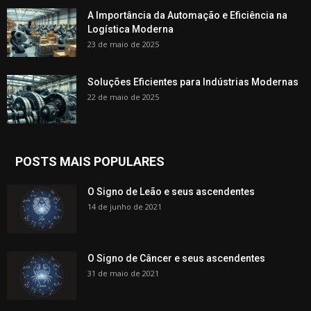
A Importância da Automação e Eficiência na
Logística Moderna
23 de maio de 2025
Soluções Eficientes para Indústrias Modernas
22 de maio de 2025
POSTS MAIS POPULARES
O Signo de Leão e seus ascendentes
14 de junho de 2021
O Signo de Câncer e seus ascendentes
31 de maio de 2021