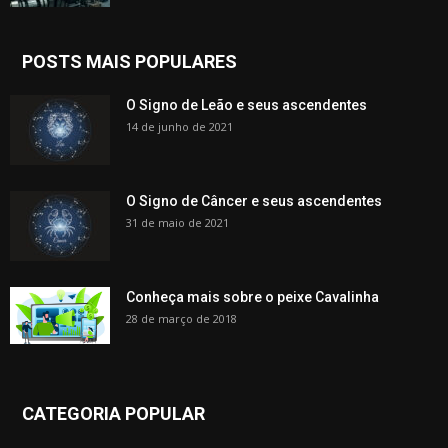
POSTS MAIS POPULARES
O Signo de Leão e seus ascendentes
14 de junho de 2021
O Signo de Câncer e seus ascendentes
31 de maio de 2021
Conheça mais sobre o peixe Cavalinha
28 de março de 2018
CATEGORIA POPULAR