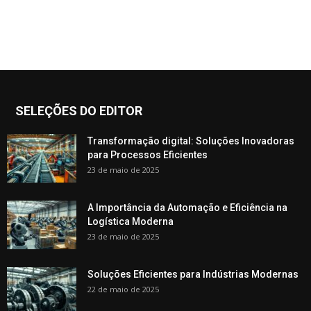
SELEÇÕES DO EDITOR
Transformação digital: Soluções Inovadoras
para Processos Eficientes
23 de maio de 2025
A Importância da Automação e Eficiência na
Logística Moderna
23 de maio de 2025
Soluções Eficientes para Indústrias Modernas
22 de maio de 2025