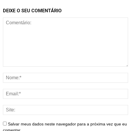
DEIXE O SEU COMENTÁRIO
Salvar meus dados neste navegador para a próxima vez que eu
comentar.