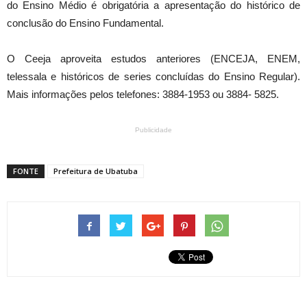
do Ensino Médio é obrigatória a apresentação do histórico de
conclusão do Ensino Fundamental.
O Ceeja aproveita estudos anteriores (ENCEJA, ENEM,
telessala e históricos de series concluídas do Ensino Regular).
Mais informações pelos telefones: 3884-1953 ou 3884- 5825.
Publicidade
FONTE
Prefeitura de Ubatuba