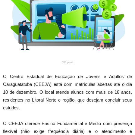
SB post
O Centro Estadual de Educação de Jovens e Adultos de
Caraguatatuba (CEEJA) está com matrículas abertas até o dia
10 de dezembro. O local atende alunos com mais de 18 anos,
residentes no Litoral Norte e região, que desejam concluir seus
estudos.
O CEEJA oferece Ensino Fundamental e Médio com presença
flexível (não exige frequência diária) e o atendimento é