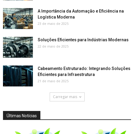
A Importância da Automação e Eficiência na
Logística Moderna
23 de maio de 2025
Soluções Eficientes para Indústrias Modernas
22 de maio de 2025
Cabeamento Estruturado: Integrando Soluções
Eficientes para Infraestrutura
21 de maio de 2025
Carregar mais
Últimas Notícias