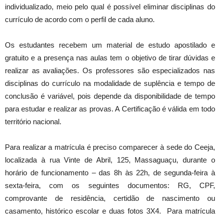
individualizado, meio pelo qual é possível eliminar disciplinas do
currículo de acordo com o perfil de cada aluno.
Os estudantes recebem um material de estudo apostilado e
gratuito e a presença nas aulas tem o objetivo de tirar dúvidas e
realizar as avaliações. Os professores são especializados nas
disciplinas do currículo na modalidade de suplência e tempo de
conclusão é variável, pois depende da disponibilidade de tempo
para estudar e realizar as provas. A Certificação é válida em todo
território nacional.
Para realizar a matrícula é preciso comparecer à sede do Ceeja,
localizada à rua Vinte de Abril, 125, Massaguaçu, durante o
horário de funcionamento – das 8h às 22h, de segunda-feira à
sexta-feira, com os seguintes documentos: RG, CPF,
comprovante de residência, certidão de nascimento ou
casamento, histórico escolar e duas fotos 3X4. Para matrícula