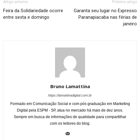
Artigo anterior
Próximo artigo
Feira da Solidariedade ocorre
Garanta seu lugar no Expresso
entre sexta e domingo
Paranapiacaba nas férias de
janeiro
Bruno Lamattina
https://lamattinadigital.com.br
Formado em Comunicação Social e com pós graduação em Marketing
Digital pela ESPM - SP, atua no mercado há mais de dez anos.
Sempre em busca de informações de qualidade para compartilhar
com os leitores do blog.