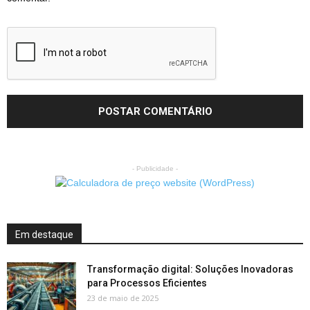
- Publicidade -
Em destaque
Transformação digital: Soluções Inovadoras
para Processos Eficientes
23 de maio de 2025