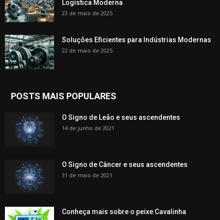
Logística Moderna
23 de maio de 2025
Soluções Eficientes para Indústrias Modernas
22 de maio de 2025
POSTS MAIS POPULARES
O Signo de Leão e seus ascendentes
14 de junho de 2021
O Signo de Câncer e seus ascendentes
31 de maio de 2021
Conheça mais sobre o peixe Cavalinha