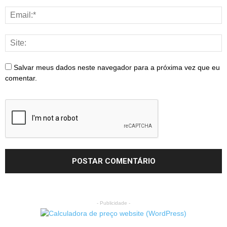
Salvar meus dados neste navegador para a próxima vez que eu
comentar.
- Publicidade -