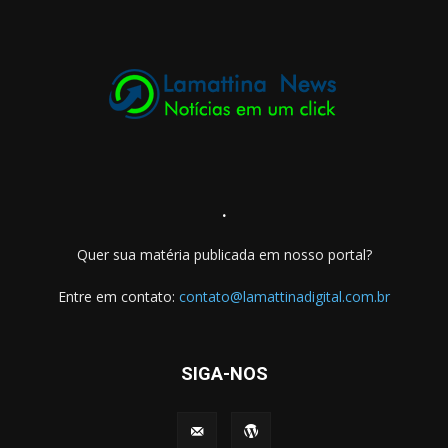
.
Quer sua matéria publicada em nosso portal?
Entre em contato:
contato@lamattinadigital.com.br
SIGA-NOS