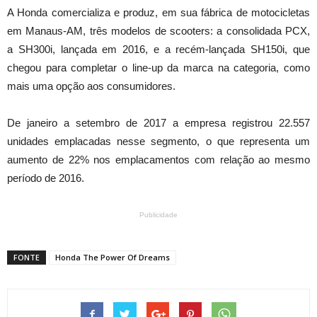
A Honda comercializa e produz, em sua fábrica de motocicletas
em Manaus-AM, três modelos de scooters: a consolidada PCX,
a SH300i, lançada em 2016, e a recém-lançada SH150i, que
chegou para completar o line-up da marca na categoria, como
mais uma opção aos consumidores.
De janeiro a setembro de 2017 a empresa registrou 22.557
unidades emplacadas nesse segmento, o que representa um
aumento de 22% nos emplacamentos com relação ao mesmo
período de 2016.
Publicidade
FONTE
Honda The Power Of Dreams