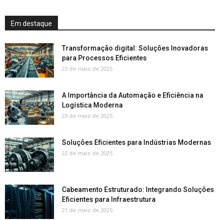
Em destaque
Transformação digital: Soluções Inovadoras
para Processos Eficientes
23 de maio de 2025
A Importância da Automação e Eficiência na
Logística Moderna
23 de maio de 2025
Soluções Eficientes para Indústrias Modernas
22 de maio de 2025
Cabeamento Estruturado: Integrando Soluções
Eficientes para Infraestrutura
21 de maio de 2025