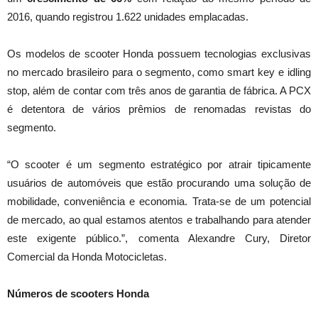
2016, quando registrou 1.622 unidades emplacadas.
Os modelos de scooter Honda possuem tecnologias exclusivas
no mercado brasileiro para o segmento, como smart key e idling
stop, além de contar com três anos de garantia de fábrica. A PCX
é detentora de vários prêmios de renomadas revistas do
segmento.
“O scooter é um segmento estratégico por atrair tipicamente
usuários de automóveis que estão procurando uma solução de
mobilidade, conveniência e economia. Trata-se de um potencial
de mercado, ao qual estamos atentos e trabalhando para atender
este exigente público.”, comenta Alexandre Cury, Diretor
Comercial da Honda Motocicletas.
Números de scooters Honda