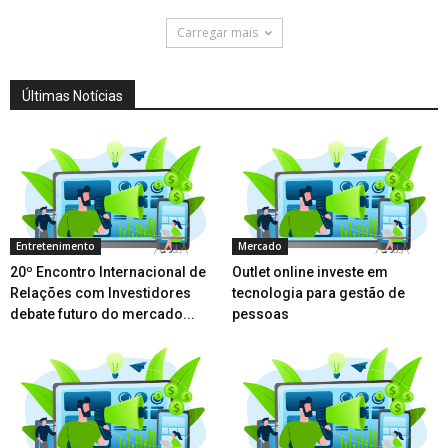
Carregar mais
Últimas Notícias
Entretenimento
Mercado
20º Encontro Internacional de
Outlet online investe em
Relações com Investidores
tecnologia para gestão de
debate futuro do mercado...
pessoas