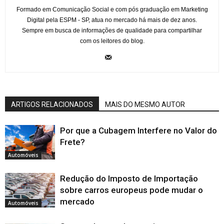
Formado em Comunicação Social e com pós graduação em Marketing
Digital pela ESPM - SP, atua no mercado há mais de dez anos.
Sempre em busca de informações de qualidade para compartilhar
com os leitores do blog.
ARTIGOS RELACIONADOS
MAIS DO MESMO AUTOR
Por que a Cubagem Interfere no Valor do
Frete?
Automóveis
Redução do Imposto de Importação
sobre carros europeus pode mudar o
mercado
Automóveis