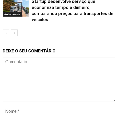
Startup desenvolve serviço que
economiza tempo e dinheiro,
comparando preços para transportes de
Automóveis
veículos
DEIXE O SEU COMENTÁRIO