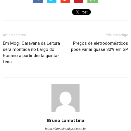
Artigo anterior
Próximo artigo
Em Mogi, Caravana da Leitura
Preços de eletrodomésticos
será montada no Largo do
pode variar quase 80% em SP
Rosário a partir desta quinta-
feira
Bruno Lamattina
https://lamattinadigital.com.br