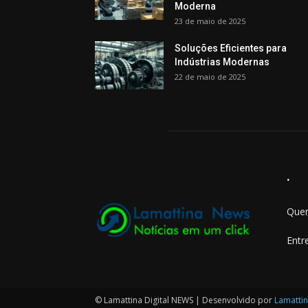
Moderna
23 de maio de 2025
Soluções Eficientes para
Indústrias Modernas
22 de maio de 2025
.
Quer
Entr
© Lamattina Digital NEWS | Desenvolvido por
Lamattin