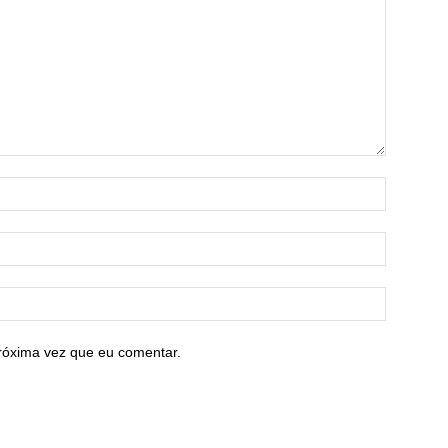
róxima vez que eu comentar.