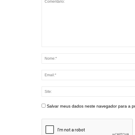
Salvar meus dados neste navegador para a p