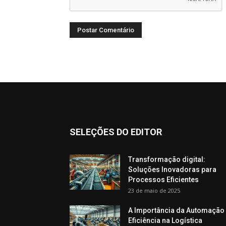
SELEÇÕES DO EDITOR
Transformação digital:
Soluções Inovadoras para
Processos Eficientes
23 de maio de 2025
A Importância da Automação
Eficiência na Logística