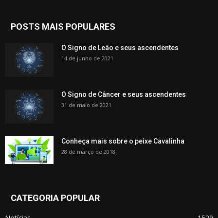
POSTS MAIS POPULARES
O Signo de Leão e seus ascendentes
14 de junho de 2021
O Signo de Câncer e seus ascendentes
31 de maio de 2021
Conheça mais sobre o peixe Cavalinha
28 de março de 2018
CATEGORIA POPULAR
Notícias
1529