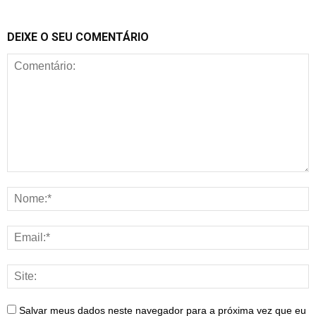
DEIXE O SEU COMENTÁRIO
Salvar meus dados neste navegador para a próxima vez que eu