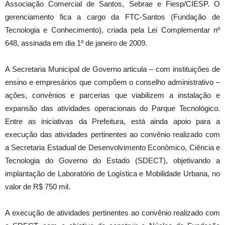
Associação Comercial de Santos, Sebrae e Fiesp/CIESP. O
gerenciamento fica a cargo da FTC-Santos (Fundação de
Tecnologia e Conhecimento), criada pela Lei Complementar nº
648, assinada em dia 1º de janeiro de 2009.
A Secretaria Municipal de Governo articula – com instituições de
ensino e empresários que compõem o conselho administrativo –
ações, convênios e parcerias que viabilizem a instalação e
expansão das atividades operacionais do Parque Tecnológico.
Entre as iniciativas da Prefeitura, está ainda apoio para a
execução das atividades pertinentes ao convênio realizado com
a Secretaria Estadual de Desenvolvimento Econômico, Ciência e
Tecnologia do Governo do Estado (SDECT), objetivando a
implantação de Laboratório de Logística e Mobilidade Urbana, no
valor de R$ 750 mil.
A execução de atividades pertinentes ao convênio realizado com