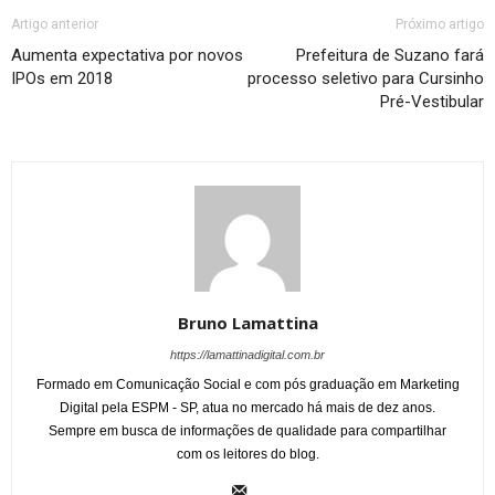
Artigo anterior
Próximo artigo
Aumenta expectativa por novos
Prefeitura de Suzano fará
IPOs em 2018
processo seletivo para Cursinho
Pré-Vestibular
Bruno Lamattina
https://lamattinadigital.com.br
Formado em Comunicação Social e com pós graduação em Marketing
Digital pela ESPM - SP, atua no mercado há mais de dez anos.
Sempre em busca de informações de qualidade para compartilhar
com os leitores do blog.