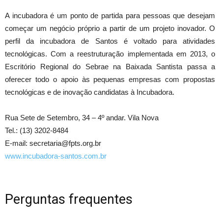
A incubadora é um ponto de partida para pessoas que desejam
começar um negócio próprio a partir de um projeto inovador. O
perfil da incubadora de Santos é voltado para atividades
tecnológicas. Com a reestruturação implementada em 2013, o
Escritório Regional do Sebrae na Baixada Santista passa a
oferecer todo o apoio às pequenas empresas com propostas
tecnológicas e de inovação candidatas à Incubadora.
Rua Sete de Setembro, 34 – 4º andar. Vila Nova
Tel.: (13) 3202-8484
E-mail: secretaria@fpts.org.br
www.incubadora-santos.com.br
Perguntas frequentes