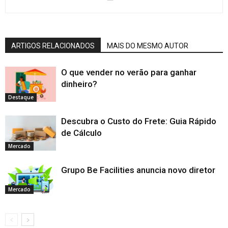
ARTIGOS RELACIONADOS
MAIS DO MESMO AUTOR
O que vender no verão para ganhar
dinheiro?
Destaque
Descubra o Custo do Frete: Guia Rápido
de Cálculo
Mercado
Grupo Be Facilities anuncia novo diretor
Mercado