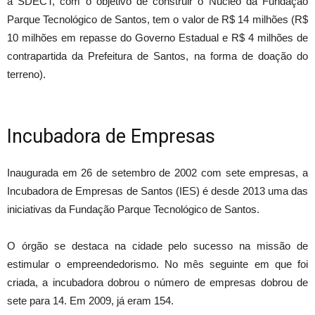
a SDECT, com o objetivo de construir o Núcleo da Fundação
Parque Tecnológico de Santos, tem o valor de R$ 14 milhões (R$
10 milhões em repasse do Governo Estadual e R$ 4 milhões de
contrapartida da Prefeitura de Santos, na forma de doação do
terreno).
Incubadora de Empresas
Inaugurada em 26 de setembro de 2002 com sete empresas, a
Incubadora de Empresas de Santos (IES) é desde 2013 uma das
iniciativas da Fundação Parque Tecnológico de Santos.
O órgão se destaca na cidade pelo sucesso na missão de
estimular o empreendedorismo. No mês seguinte em que foi
criada, a incubadora dobrou o número de empresas dobrou de
sete para 14. Em 2009, já eram 154.