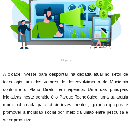
SB post
A cidade investe para despontar na década atual no setor de
tecnologia, um dos vetores de desenvolvimento do Município
conforme o Plano Diretor em vigência. Uma das principais
iniciativas neste sentido é o Parque Tecnológico, uma autarquia
municipal criada para atrair investimentos, gerar empregos e
promover a inclusão social por meio da união entre pesquisa e
setor produtivo.