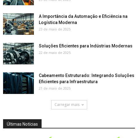
A Importância da Automação e Eficiência na
Logística Moderna
23 de maio de 2025
Soluções Eficientes para Indústrias Modernas
22 de maio de 2025
Cabeamento Estruturado: Integrando Soluções
Eficientes para Infraestrutura
21 de maio de 2025
Carregar mais
Últimas Notícias