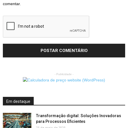
comentar.
- Publicidade -
Em destaque
Transformação digital: Soluções Inovadoras
para Processos Eficientes
23 de maio de 2025