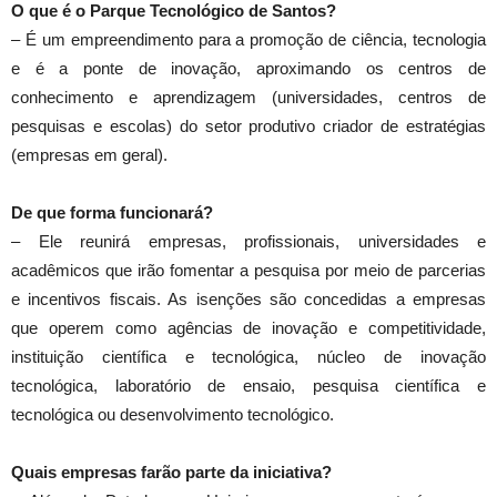
O que é o Parque Tecnológico de Santos?
– É um empreendimento para a promoção de ciência, tecnologia
e é a ponte de inovação, aproximando os centros de
conhecimento e aprendizagem (universidades, centros de
pesquisas e escolas) do setor produtivo criador de estratégias
(empresas em geral).
De que forma funcionará?
– Ele reunirá empresas, profissionais, universidades e
acadêmicos que irão fomentar a pesquisa por meio de parcerias
e incentivos fiscais. As isenções são concedidas a empresas
que operem como agências de inovação e competitividade,
instituição científica e tecnológica, núcleo de inovação
tecnológica, laboratório de ensaio, pesquisa científica e
tecnológica ou desenvolvimento tecnológico.
Quais empresas farão parte da iniciativa?