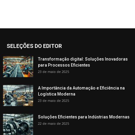
SELEÇÕES DO EDITOR
Transformação digital: Soluções Inovadoras
para Processos Eficientes
23 de maio de 2025
A Importância da Automação e Eficiência na
Logística Moderna
23 de maio de 2025
Soluções Eficientes para Indústrias Modernas
22 de maio de 2025