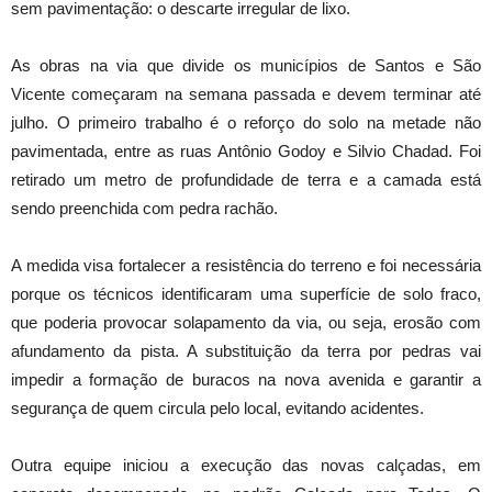
sem pavimentação: o descarte irregular de lixo.
As obras na via que divide os municípios de Santos e São
Vicente começaram na semana passada e devem terminar até
julho. O primeiro trabalho é o reforço do solo na metade não
pavimentada, entre as ruas Antônio Godoy e Silvio Chadad. Foi
retirado um metro de profundidade de terra e a camada está
sendo preenchida com pedra rachão.
A medida visa fortalecer a resistência do terreno e foi necessária
porque os técnicos identificaram uma superfície de solo fraco,
que poderia provocar solapamento da via, ou seja, erosão com
afundamento da pista. A substituição da terra por pedras vai
impedir a formação de buracos na nova avenida e garantir a
segurança de quem circula pelo local, evitando acidentes.
Outra equipe iniciou a execução das novas calçadas, em