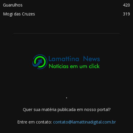
Guarulhos
420
Mogi das Cruzes
319
.
Quer sua matéria publicada em nosso portal?
Entre em contato:
contato@lamattinadigital.com.br