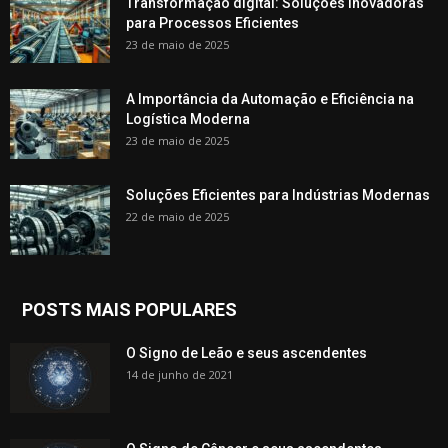
Transformação digital: Soluções Inovadoras
para Processos Eficientes
23 de maio de 2025
A Importância da Automação e Eficiência na
Logística Moderna
23 de maio de 2025
Soluções Eficientes para Indústrias Modernas
22 de maio de 2025
POSTS MAIS POPULARES
O Signo de Leão e seus ascendentes
14 de junho de 2021