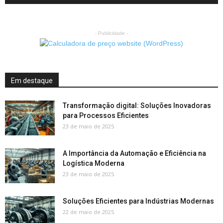
- Publicidade -
Em destaque
Transformação digital: Soluções Inovadoras
para Processos Eficientes
23 de maio de 2025
A Importância da Automação e Eficiência na
Logística Moderna
23 de maio de 2025
Soluções Eficientes para Indústrias Modernas
22 de maio de 2025