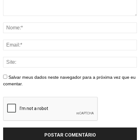
Salvar meus dados neste navegador para a próxima vez que eu
comentar.