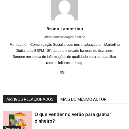
Bruno Lamattina
https://lamattinadigital.com.br
Formado em Comunicação Social e com pós graduação em Marketing
Digital pela ESPM - SP, atua no mercado há mais de dez anos.
Sempre em busca de informações de qualidade para compartilhar
com os leitores do blog.
ARTIGOS RELACIONADOS
MAIS DO MESMO AUTOR
O que vender no verão para ganhar
dinheiro?
Destaque