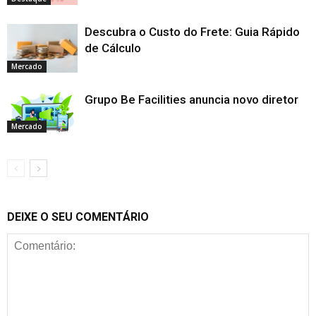
Descubra o Custo do Frete: Guia Rápido
de Cálculo
Mercado
Grupo Be Facilities anuncia novo diretor
Mercado
DEIXE O SEU COMENTÁRIO