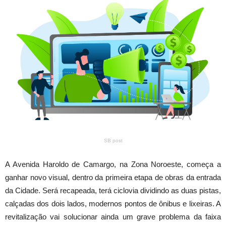
SB post
A Avenida Haroldo de Camargo, na Zona Noroeste, começa a
ganhar novo visual, dentro da primeira etapa de obras da entrada
da Cidade. Será recapeada, terá ciclovia dividindo as duas pistas,
calçadas dos dois lados, modernos pontos de ônibus e lixeiras. A
revitalização vai solucionar ainda um grave problema da faixa