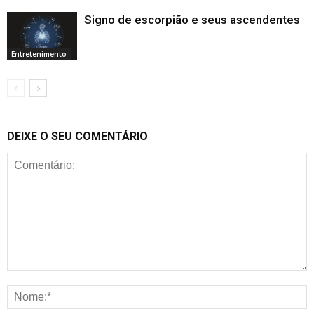
Signo de escorpião e seus ascendentes
Entretenimento
DEIXE O SEU COMENTÁRIO