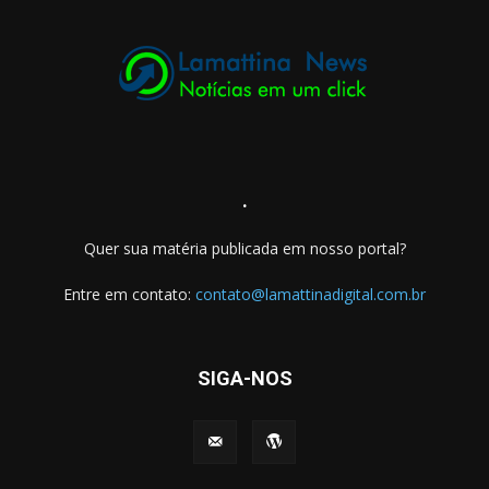
.
Quer sua matéria publicada em nosso portal?
Entre em contato:
contato@lamattinadigital.com.br
SIGA-NOS