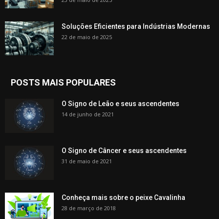
Soluções Eficientes para Indústrias Modernas
22 de maio de 2025
POSTS MAIS POPULARES
O Signo de Leão e seus ascendentes
14 de junho de 2021
O Signo de Câncer e seus ascendentes
31 de maio de 2021
Conheça mais sobre o peixe Cavalinha
28 de março de 2018