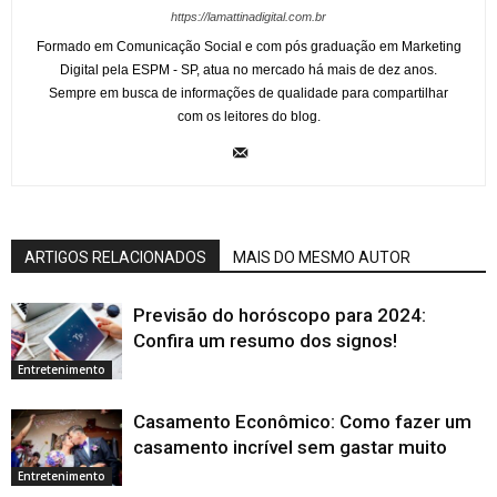
https://lamattinadigital.com.br
Formado em Comunicação Social e com pós graduação em Marketing
Digital pela ESPM - SP, atua no mercado há mais de dez anos.
Sempre em busca de informações de qualidade para compartilhar
com os leitores do blog.
ARTIGOS RELACIONADOS
MAIS DO MESMO AUTOR
Previsão do horóscopo para 2024:
Confira um resumo dos signos!
Entretenimento
Casamento Econômico: Como fazer um
casamento incrível sem gastar muito
Entretenimento