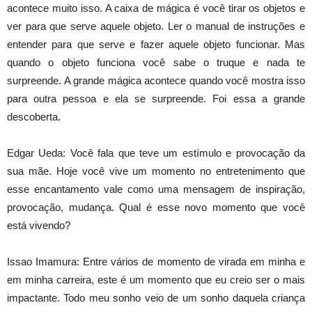
acontece muito isso. A caixa de mágica é você tirar os objetos e
ver para que serve aquele objeto. Ler o manual de instruções e
entender para que serve e fazer aquele objeto funcionar. Mas
quando o objeto funciona você sabe o truque e nada te
surpreende. A grande mágica acontece quando você mostra isso
para outra pessoa e ela se surpreende. Foi essa a grande
descoberta.
Edgar Ueda: Você fala que teve um estímulo e provocação da
sua mãe. Hoje você vive um momento no entretenimento que
esse encantamento vale como uma mensagem de inspiração,
provocação, mudança. Qual é esse novo momento que você
está vivendo?
Issao Imamura: Entre vários de momento de virada em minha e
em minha carreira, este é um momento que eu creio ser o mais
impactante. Todo meu sonho veio de um sonho daquela criança