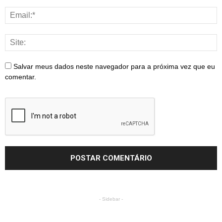
Salvar meus dados neste navegador para a próxima vez que eu
comentar.
- Sidebar -