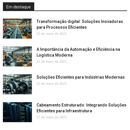
Em destaque
Transformação digital: Soluções Inovadoras
para Processos Eficientes
23 de maio de 2025
A Importância da Automação e Eficiência na
Logística Moderna
23 de maio de 2025
Soluções Eficientes para Indústrias Modernas
22 de maio de 2025
Cabeamento Estruturado: Integrando Soluções
Eficientes para Infraestrutura
21 de maio de 2025