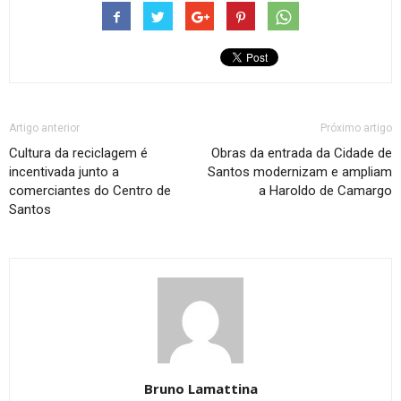
Artigo anterior
Próximo artigo
Cultura da reciclagem é
Obras da entrada da Cidade de
incentivada junto a
Santos modernizam e ampliam
comerciantes do Centro de
a Haroldo de Camargo
Santos
Bruno Lamattina