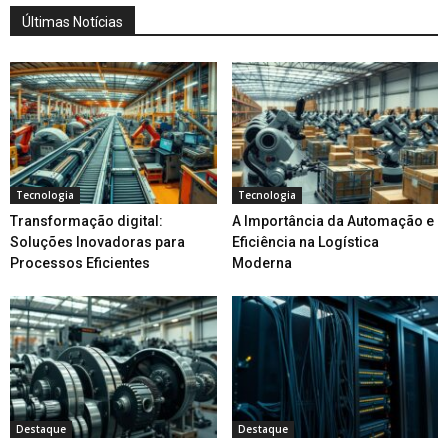
Últimas Notícias
Tecnologia
Tecnologia
Transformação digital:
A Importância da Automação e
Soluções Inovadoras para
Eficiência na Logística
Processos Eficientes
Moderna
Destaque
Destaque