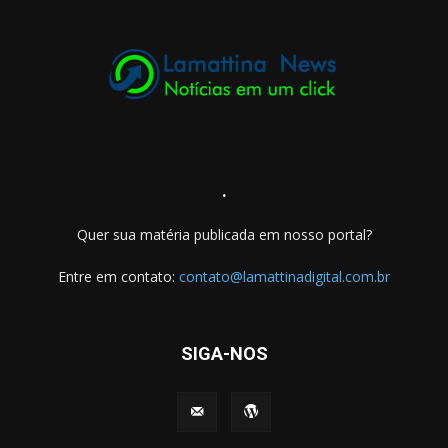
.
Quer sua matéria publicada em nosso portal?
Entre em contato:
contato@lamattinadigital.com.br
SIGA-NOS