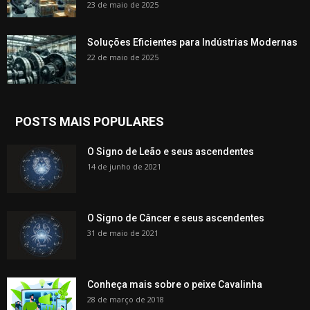
23 de maio de 2025
Soluções Eficientes para Indústrias Modernas
22 de maio de 2025
POSTS MAIS POPULARES
O Signo de Leão e seus ascendentes
14 de junho de 2021
O Signo de Câncer e seus ascendentes
31 de maio de 2021
Conheça mais sobre o peixe Cavalinha
28 de março de 2018