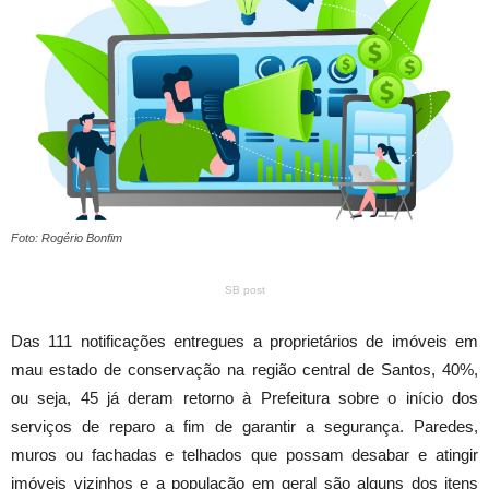
Foto: Rogério Bonfim
SB post
Das 111 notificações entregues a proprietários de imóveis em
mau estado de conservação na região central de Santos, 40%,
ou seja, 45 já deram retorno à Prefeitura sobre o início dos
serviços de reparo a fim de garantir a segurança. Paredes,
muros ou fachadas e telhados que possam desabar e atingir
imóveis vizinhos e a população em geral são alguns dos itens