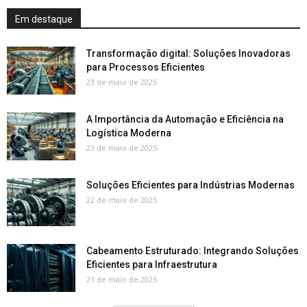
Em destaque
Transformação digital: Soluções Inovadoras
para Processos Eficientes
23 de maio de 2025
A Importância da Automação e Eficiência na
Logística Moderna
23 de maio de 2025
Soluções Eficientes para Indústrias Modernas
22 de maio de 2025
Cabeamento Estruturado: Integrando Soluções
Eficientes para Infraestrutura
21 de maio de 2025