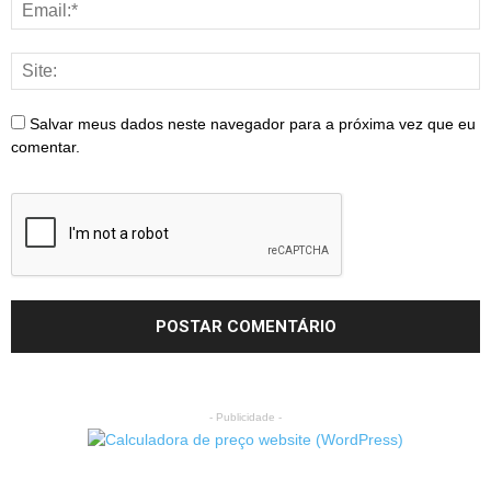
Salvar meus dados neste navegador para a próxima vez que eu
comentar.
- Publicidade -