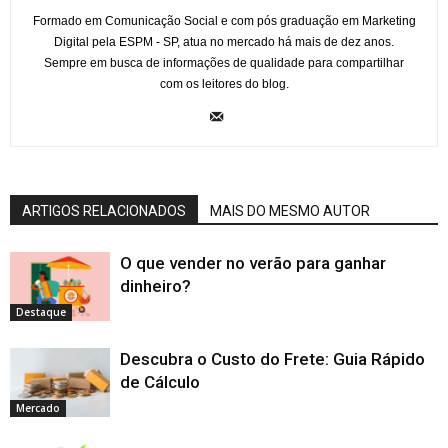
Formado em Comunicação Social e com pós graduação em Marketing
Digital pela ESPM - SP, atua no mercado há mais de dez anos.
Sempre em busca de informações de qualidade para compartilhar
com os leitores do blog.
ARTIGOS RELACIONADOS
MAIS DO MESMO AUTOR
O que vender no verão para ganhar
dinheiro?
Destaque
Descubra o Custo do Frete: Guia Rápido
de Cálculo
Mercado