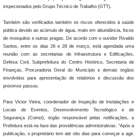
inspecionados pelo Grupo Técnico de Trabalho (GTT).
Também são verificados também os riscos oferecidos à saúde
pública devido ao acúmulo de água, mato em abundância, focos
de mosquitos e outras pragas. De acordo com o ouvidor Rivaldo
Santos, entre os dias 26 e 28 de março, está agendada uma
reunião com as secretarias de Infraestrutura e Edificações,
Defesa Civil, Subprefeitura do Centro Histórico, Secretaria de
Finanças, Procuradoria Geral do Município e demais órgãos
envolvidos para apresentação de relatórios e discussão dos
próximos passos.
Para Victor Vieira, coordenador de Inspeção de Instalações e
Locais de Eventos, Desenvolvimento Tecnológico e de
Segurança (Coinst), órgão responsável pelas notificações, a
Prefeitura está na fase das providências administrativas. “Após a
publicação, o proprietário tem até oito dias para começar a agir.