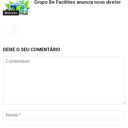
Grupo Be Facilities anuncia novo diretor
Mercado
DEIXE O SEU COMENTÁRIO