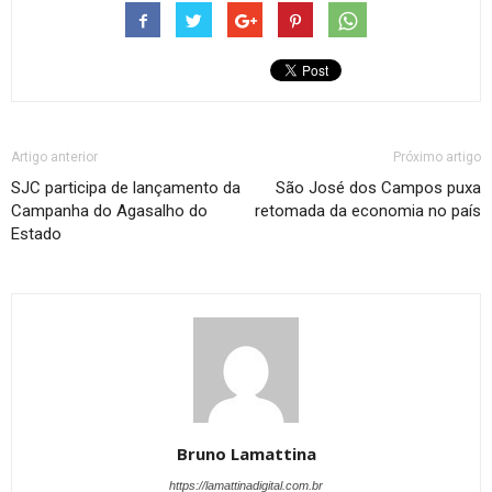
Artigo anterior
Próximo artigo
SJC participa de lançamento da
São José dos Campos puxa
Campanha do Agasalho do
retomada da economia no país
Estado
Bruno Lamattina
https://lamattinadigital.com.br