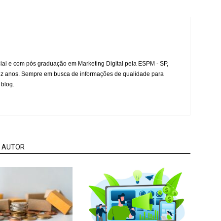
l e com pós graduação em Marketing Digital pela ESPM - SP,
ez anos. Sempre em busca de informações de qualidade para
 blog.
 AUTOR