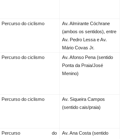
Percurso do ciclismo
Av. Almirante Cóchrane
(ambos os sentidos), entre
Av. Pedro Lessa e Av.
Mário Covas Jr.
Percurso do ciclismo
Av. Afonso Pena (sentido
Ponta da Praia/José
Menino)
Percurso do ciclismo
Av. Siqueira Campos
(sentido cais/praia)
Percurso do
Av. Ana Costa (sentido