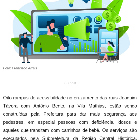
Foto: Francisco Arrais
SB post
Oito rampas de acessibilidade no cruzamento das ruas Joaquim
Távora com Antônio Bento, na Vila Mathias, estão sendo
construídas pela Prefeitura para dar mais segurança aos
pedestres, em especial pessoas com deficiência, idosos e
aqueles que transitam com carrinhos de bebê. Os serviços são
executados pela Subprefeitura da Região Central Histórica,