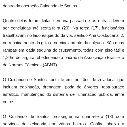
dentro da operação Cuidando de Santos.
Quatro delas foram feitas semana passada e as outras devem
ser concluídas até sexta-feira (20). Na terça (17), funcionários
trabalhavam no lado esquerdo da via, sentido Ana Costa/canal 2,
no rebaixamento da guia e no nivelamento da calçada. São duas
rampas em cada esquina do cruzamento, todas com piso tátil e
1,20m de largura, obedecendo o padrão da Associação Brasileira
de Normas Técnicas (ABNT).
O Cuidando de Santos consiste em mutirões de zeladoria, que
incluem capinação, drenagem, poda de árvores, tapa-buraco
asfáltico, manutenção do sistema de iluminação pública, entre
outros.
O Cuidando de Santos prossegue na quarta-feira (18) com
serviços de zeladoria em vários bairros. Confira abaixo a