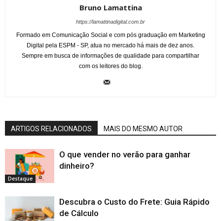
Bruno Lamattina
https://lamattinadigital.com.br
Formado em Comunicação Social e com pós graduação em Marketing
Digital pela ESPM - SP, atua no mercado há mais de dez anos.
Sempre em busca de informações de qualidade para compartilhar
com os leitores do blog.
ARTIGOS RELACIONADOS
MAIS DO MESMO AUTOR
O que vender no verão para ganhar
dinheiro?
Destaque
Descubra o Custo do Frete: Guia Rápido
de Cálculo