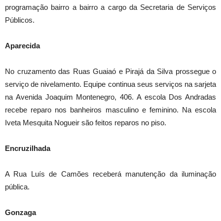
programação bairro a bairro a cargo da Secretaria de Serviços
Públicos.
Aparecida
No cruzamento das Ruas Guaiaó e Pirajá da Silva prossegue o
serviço de nivelamento. Equipe continua seus serviços na sarjeta
na Avenida Joaquim Montenegro, 406. A escola Dos Andradas
recebe reparo nos banheiros masculino e feminino. Na escola
Iveta Mesquita Nogueir são feitos reparos no piso.
Encruzilhada
A Rua Luís de Camões receberá manutenção da iluminação
pública.
Gonzaga