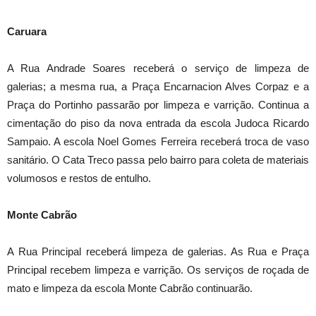
Caruara
A Rua Andrade Soares receberá o serviço de limpeza de
galerias; a mesma rua, a Praça Encarnacion Alves Corpaz e a
Praça do Portinho passarão por limpeza e varrição. Continua a
cimentação do piso da nova entrada da escola Judoca Ricardo
Sampaio. A escola Noel Gomes Ferreira receberá troca de vaso
sanitário. O Cata Treco passa pelo bairro para coleta de materiais
volumosos e restos de entulho.
Monte Cabrão
A Rua Principal receberá limpeza de galerias. As Rua e Praça
Principal recebem limpeza e varrição. Os serviços de roçada de
mato e limpeza da escola Monte Cabrão continuarão.