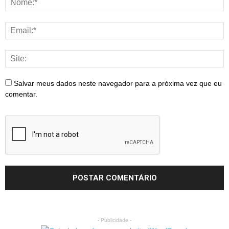
Salvar meus dados neste navegador para a próxima vez que eu
comentar.
- Publicidade -