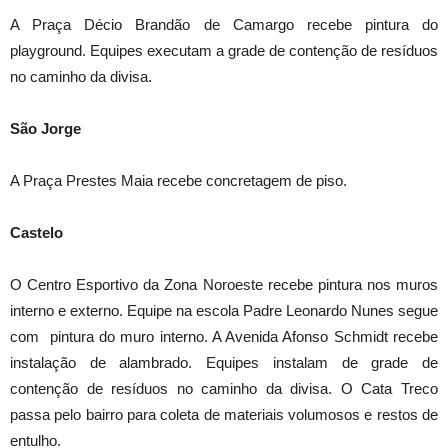
A Praça Décio Brandão de Camargo recebe pintura do
playground. Equipes executam a grade de contenção de resíduos
no caminho da divisa.
São Jorge
A Praça Prestes Maia recebe concretagem de piso.
Castelo
O Centro Esportivo da Zona Noroeste recebe pintura nos muros
interno e externo. Equipe na escola Padre Leonardo Nunes segue
com pintura do muro interno. A Avenida Afonso Schmidt recebe
instalação de alambrado. Equipes instalam de grade de
contenção de resíduos no caminho da divisa. O Cata Treco
passa pelo bairro para coleta de materiais volumosos e restos de
entulho.