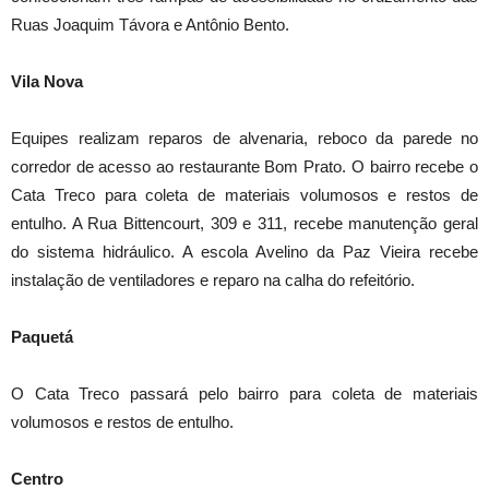
Ruas Joaquim Távora e Antônio Bento.
Vila Nova
Equipes realizam reparos de alvenaria, reboco da parede no
corredor de acesso ao restaurante Bom Prato. O bairro recebe o
Cata Treco para coleta de materiais volumosos e restos de
entulho. A Rua Bittencourt, 309 e 311, recebe manutenção geral
do sistema hidráulico. A escola Avelino da Paz Vieira recebe
instalação de ventiladores e reparo na calha do refeitório.
Paquetá
O Cata Treco passará pelo bairro para coleta de materiais
volumosos e restos de entulho.
Centro