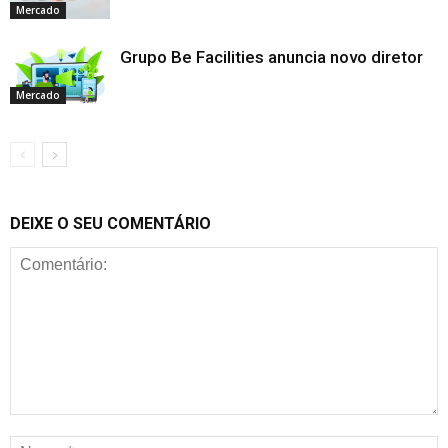
Mercado
Grupo Be Facilities anuncia novo diretor
Mercado
DEIXE O SEU COMENTÁRIO