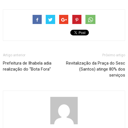
Artigo anterior
Próximo artigo
Prefeitura de Ilhabela adia
Revitalização da Praça do Sesc
realização do “Bota Fora”
(Santos) atinge 80% dos
serviços