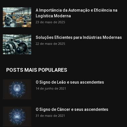
A Importância da Automação e Eficiência na
Logística Moderna
23 de maio de 2025
Soluções Eficientes para Indústrias Modernas
22 de maio de 2025
POSTS MAIS POPULARES
O Signo de Leão e seus ascendentes
14 de junho de 2021
O Signo de Câncer e seus ascendentes
31 de maio de 2021