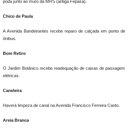
poda junto ao muro da MRS (antiga Fepasa).
Chico de Paula
A Avenida Bandeirantes recebe reparo de calçada em ponto de
ônibus.
Bom Retiro
O Jardim Botânico recebe readequação de caixas de passagem
elétricas.
Caneleira
Haverá limpeza de canal na Avenida Francisco Ferreira Canto.
Areia Branca