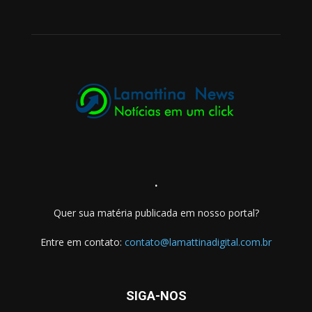
.
Quer sua matéria publicada em nosso portal?
Entre em contato:
contato@lamattinadigital.com.br
SIGA-NOS