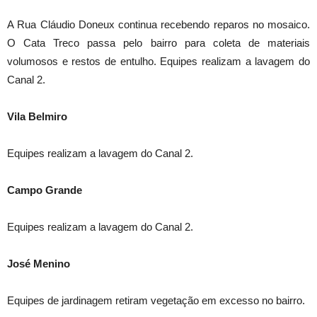
A Rua Cláudio Doneux continua recebendo reparos no mosaico.
O Cata Treco passa pelo bairro para coleta de materiais
volumosos e restos de entulho. Equipes realizam a lavagem do
Canal 2.
Vila Belmiro
Equipes realizam a lavagem do Canal 2.
Campo Grande
Equipes realizam a lavagem do Canal 2.
José Menino
Equipes de jardinagem retiram vegetação em excesso no bairro.