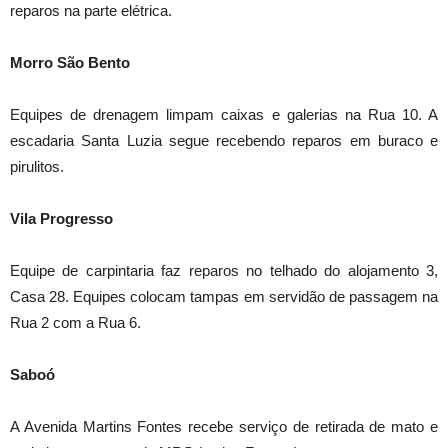
reparos na parte elétrica.
Morro São Bento
Equipes de drenagem limpam caixas e galerias na Rua 10. A
escadaria Santa Luzia segue recebendo reparos em buraco e
pirulitos.
Vila Progresso
Equipe de carpintaria faz reparos no telhado do alojamento 3,
Casa 28. Equipes colocam tampas em servidão de passagem na
Rua 2 com a Rua 6.
Saboó
A Avenida Martins Fontes recebe serviço de retirada de mato e