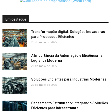
Em destaque
Transformação digital: Soluções Inovadoras
para Processos Eficientes
23 de maio de 2025
A Importância da Automação e Eficiência na
Logística Moderna
23 de maio de 2025
Soluções Eficientes para Indústrias Modernas
22 de maio de 2025
Cabeamento Estruturado: Integrando Soluções
Eficientes para Infraestrutura