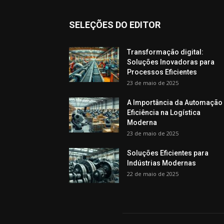
SELEÇÕES DO EDITOR
Transformação digital:
Soluções Inovadoras para
Processos Eficientes
23 de maio de 2025
A Importância da Automação
Eficiência na Logística
Moderna
23 de maio de 2025
Soluções Eficientes para
Indústrias Modernas
22 de maio de 2025