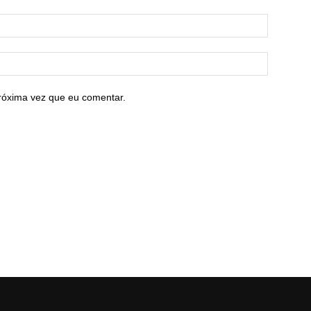
róxima vez que eu comentar.