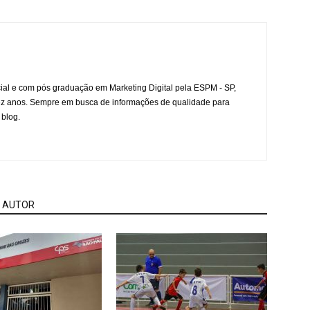
l e com pós graduação em Marketing Digital pela ESPM - SP,
ez anos. Sempre em busca de informações de qualidade para
 blog.
 AUTOR