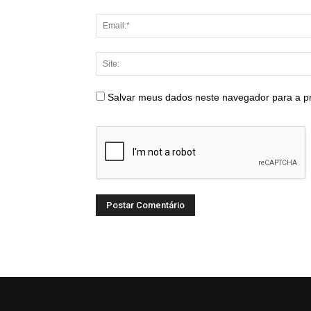
Salvar meus dados neste navegador para a p