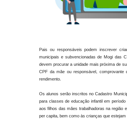
Pais ou responsáveis podem inscrever cri
municipais e subvencionadas de Mogi das C
devem procurar a unidade mais próxima de sua
CPF da mãe ou responsável, comprovante de
rendimento.
Os alunos serão inscritos no Cadastro Munici
para classes de educação infantil em período
aos filhos das mães trabalhadoras na região
per capita, bem como às crianças que estejam e