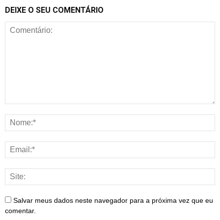
DEIXE O SEU COMENTÁRIO
Salvar meus dados neste navegador para a próxima vez que eu
comentar.