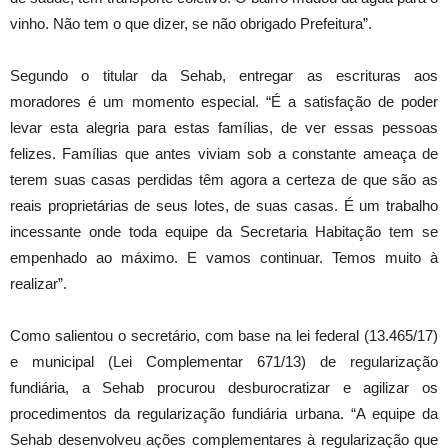
vinho. Não tem o que dizer, se não obrigado Prefeitura”.
Segundo o titular da Sehab, entregar as escrituras aos
moradores é um momento especial. “É a satisfação de poder
levar esta alegria para estas famílias, de ver essas pessoas
felizes. Famílias que antes viviam sob a constante ameaça de
terem suas casas perdidas têm agora a certeza de que são as
reais proprietárias de seus lotes, de suas casas. É um trabalho
incessante onde toda equipe da Secretaria Habitação tem se
empenhado ao máximo. E vamos continuar. Temos muito à
realizar”.
Como salientou o secretário, com base na lei federal (13.465/17)
e municipal (Lei Complementar 671/13) de regularização
fundiária, a Sehab procurou desburocratizar e agilizar os
procedimentos da regularização fundiária urbana. “A equipe da
Sehab desenvolveu ações complementares à regularização que