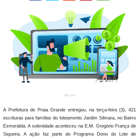
SB post
A Prefeitura de Praia Grande entregou, na terça-feira (3), 421
escrituras para famílias do loteamento Jardim Silmara, no Bairro
Esmeralda. A solenidade aconteceu na E.M. Gregório França de
Siqueira. A ação faz parte do Programa Dono do Lote de