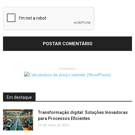
- Publicidade -
Em destaque
Transformação digital: Soluções Inovadoras
para Processos Eficientes
23 de maio de 2025