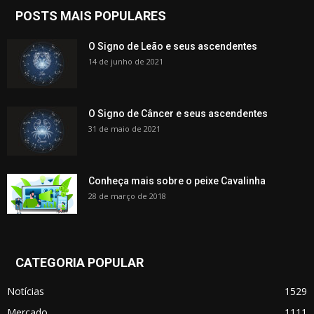
POSTS MAIS POPULARES
O Signo de Leão e seus ascendentes
14 de junho de 2021
O Signo de Câncer e seus ascendentes
31 de maio de 2021
Conheça mais sobre o peixe Cavalinha
28 de março de 2018
CATEGORIA POPULAR
Notícias
1529
Mercado
1111