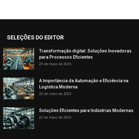
SELEÇÕES DO EDITOR
Transformação digital: Soluções Inovadoras
para Processos Eficientes
23 de maio de 2025
A Importância da Automação e Eficiência na
Logística Moderna
23 de maio de 2025
Soluções Eficientes para Indústrias Modernas
22 de maio de 2025