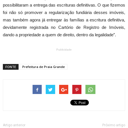
possibilitaram a entrega das escrituras definitivas. O que fizemos
foi não só promover a regularização fundiária desses imóveis,
mas também agora já entregar às famílias a escritura definitiva,
devidamente registrada no Cartório de Registro de Imóveis,
dando a propriedade a quem de direito, dentro da legalidade”.
Publicidade
FONTE
Prefeitura de Praia Grande
Artigo anterior
Próximo artigo