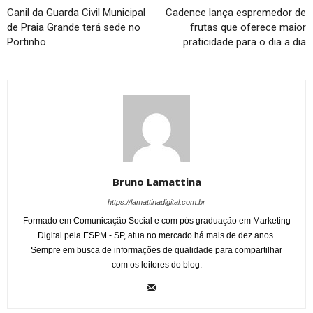
Canil da Guarda Civil Municipal
Cadence lança espremedor de
de Praia Grande terá sede no
frutas que oferece maior
Portinho
praticidade para o dia a dia
Bruno Lamattina
https://lamattinadigital.com.br
Formado em Comunicação Social e com pós graduação em Marketing
Digital pela ESPM - SP, atua no mercado há mais de dez anos.
Sempre em busca de informações de qualidade para compartilhar
com os leitores do blog.