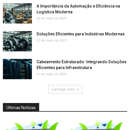
A Importância da Automação e Eficiência na
Logística Moderna
23 de maio de 2025
Soluções Eficientes para Indústrias Modernas
22 de maio de 2025
Cabeamento Estruturado: Integrando Soluções
Eficientes para Infraestrutura
21 de maio de 2025
Carregar mais
Últimas Notícias