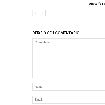
quarta-feira
DEIXE O SEU COMENTÁRIO