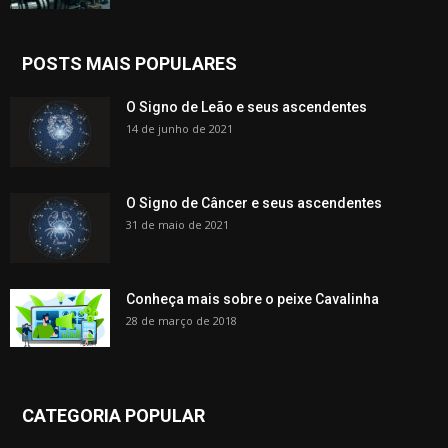
POSTS MAIS POPULARES
O Signo de Leão e seus ascendentes
14 de junho de 2021
O Signo de Câncer e seus ascendentes
31 de maio de 2021
Conheça mais sobre o peixe Cavalinha
28 de março de 2018
CATEGORIA POPULAR