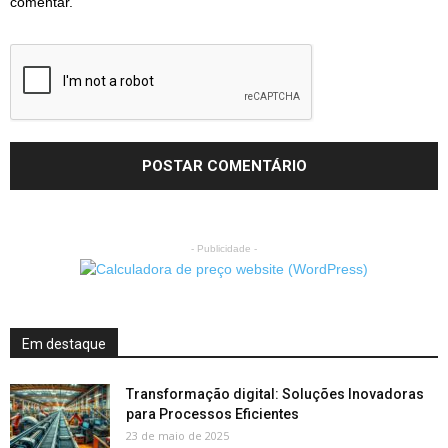
comentar.
- Publicidade -
Em destaque
Transformação digital: Soluções Inovadoras
para Processos Eficientes
23 de maio de 2025