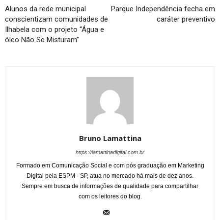
Alunos da rede municipal
Parque Independência fecha em
conscientizam comunidades de
caráter preventivo
Ilhabela com o projeto “Água e
óleo Não Se Misturam”
Bruno Lamattina
https://lamattinadigital.com.br
Formado em Comunicação Social e com pós graduação em Marketing
Digital pela ESPM - SP, atua no mercado há mais de dez anos.
Sempre em busca de informações de qualidade para compartilhar
com os leitores do blog.