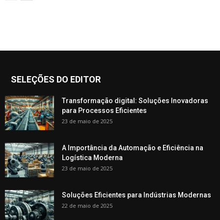
SELEÇÕES DO EDITOR
Transformação digital: Soluções Inovadoras
para Processos Eficientes
23 de maio de 2025
A Importância da Automação e Eficiência na
Logística Moderna
23 de maio de 2025
Soluções Eficientes para Indústrias Modernas
22 de maio de 2025