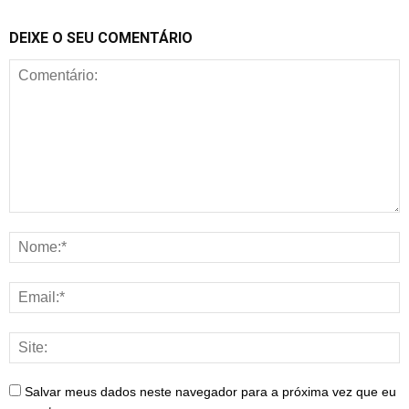
DEIXE O SEU COMENTÁRIO
Salvar meus dados neste navegador para a próxima vez que eu