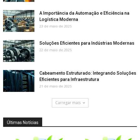
A Importância da Automação e Eficiência na
Logística Moderna
23 de maio de 2025
Soluções Eficientes para Indústrias Modernas
22 de maio de 2025
Cabeamento Estruturado: Integrando Soluções
Eficientes para Infraestrutura
21 de maio de 2025
Carregar mais
Últimas Notícias