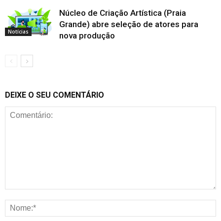
Núcleo de Criação Artística (Praia
Grande) abre seleção de atores para
Notícias
nova produção
DEIXE O SEU COMENTÁRIO