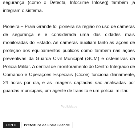
segurança (como o Detecta, Infocrime Infoseg) também já
integram o sistema.
Pioneira – Praia Grande foi pioneira na região no uso de câmeras
de segurança e é considerada uma das cidades mais
monitoradas do Estado. As câmeras auxiliam tanto as ações de
proteção aos equipamentos públicos como também nas ações
preventivas da Guarda Civil Municipal (GCM) e ostensivas da
Polícia Militar. A central de monitoramento do Centro Integrado de
Comando e Operações Especiais (Cicoe) funciona diariamente,
24 horas por dia, e as imagens captadas são analisadas por
guardas municipais, um agente de trânsito e um policial militar.
Publicidade
FONTE
Prefeitura de Praia Grande