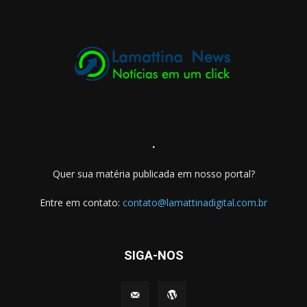
.
Quer sua matéria publicada em nosso portal?
Entre em contato:
contato@lamattinadigital.com.br
SIGA-NOS