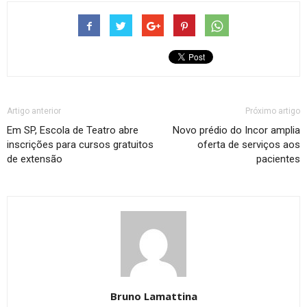
Artigo anterior
Próximo artigo
Em SP, Escola de Teatro abre
Novo prédio do Incor amplia
inscrições para cursos gratuitos
oferta de serviços aos
de extensão
pacientes
Bruno Lamattina