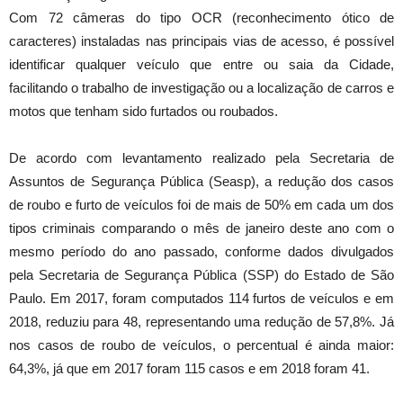
Com 72 câmeras do tipo OCR (reconhecimento ótico de
caracteres) instaladas nas principais vias de acesso, é possível
identificar qualquer veículo que entre ou saia da Cidade,
facilitando o trabalho de investigação ou a localização de carros e
motos que tenham sido furtados ou roubados.
De acordo com levantamento realizado pela Secretaria de
Assuntos de Segurança Pública (Seasp), a redução dos casos
de roubo e furto de veículos foi de mais de 50% em cada um dos
tipos criminais comparando o mês de janeiro deste ano com o
mesmo período do ano passado, conforme dados divulgados
pela Secretaria de Segurança Pública (SSP) do Estado de São
Paulo. Em 2017, foram computados 114 furtos de veículos e em
2018, reduziu para 48, representando uma redução de 57,8%. Já
nos casos de roubo de veículos, o percentual é ainda maior:
64,3%, já que em 2017 foram 115 casos e em 2018 foram 41.