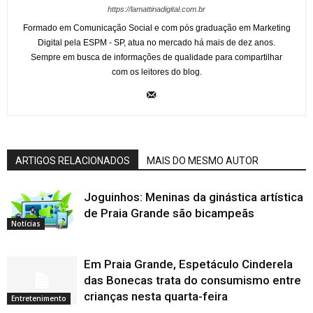
https://lamattinadigital.com.br
Formado em Comunicação Social e com pós graduação em Marketing
Digital pela ESPM - SP, atua no mercado há mais de dez anos.
Sempre em busca de informações de qualidade para compartilhar
com os leitores do blog.
ARTIGOS RELACIONADOS
MAIS DO MESMO AUTOR
Joguinhos: Meninas da ginástica artística
de Praia Grande são bicampeãs
Notícias
Em Praia Grande, Espetáculo Cinderela
das Bonecas trata do consumismo entre
crianças nesta quarta-feira
Entretenimento