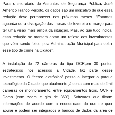
Para o secretário de Assuntos de Segurança Pública, José
Americo Franco Peixoto, os dados são um indicativo de que essa
redução deve permanecer nos próximos meses. “Estamos
aguardando a divulgação dos meses de fevereiro e março para
ter uma visão mais ampla da situação. Mas, ao que tudo indica,
essa redução se manterá como um reflexo dos investimentos
que vêm sendo feitos pela Administração Municipal para coibir
esse tipo de crime na Cidade”.
A instalação de 72 câmeras do tipo OCR,em 30 pontos
estratégicos nos acessos à Cidade, faz parte desse
investimento. O “cerco eletrônico” passa a integrar o parque
tecnológico da Cidade, que atualmente já conta com mais de 2mil
câmeras de monitoramento, entre equipamentos fixos, OCR e
Domo (com zoom e giro de 360º). Softwares que filtram
informações de acordo com a necessidade do que se quer
apurar e podem ser integrados a bancos de dados da área de