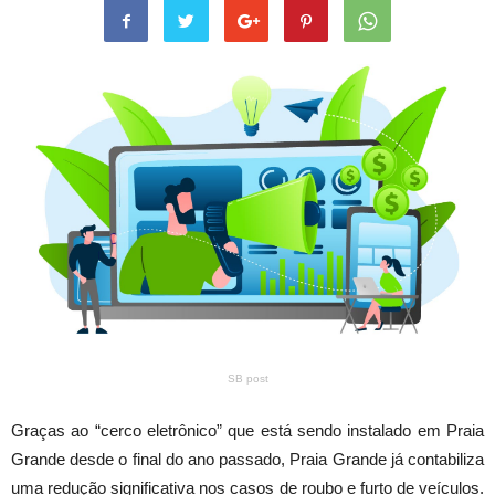
SB post
Graças ao “cerco eletrônico” que está sendo instalado em Praia
Grande desde o final do ano passado, Praia Grande já contabiliza
uma redução significativa nos casos de roubo e furto de veículos.