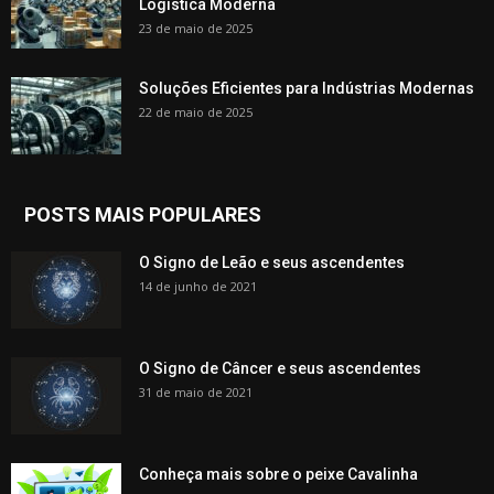
Logística Moderna
23 de maio de 2025
Soluções Eficientes para Indústrias Modernas
22 de maio de 2025
POSTS MAIS POPULARES
O Signo de Leão e seus ascendentes
14 de junho de 2021
O Signo de Câncer e seus ascendentes
31 de maio de 2021
Conheça mais sobre o peixe Cavalinha