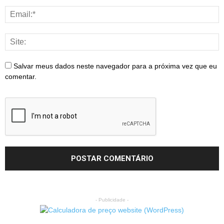
Salvar meus dados neste navegador para a próxima vez que eu
comentar.
- Publicidade -