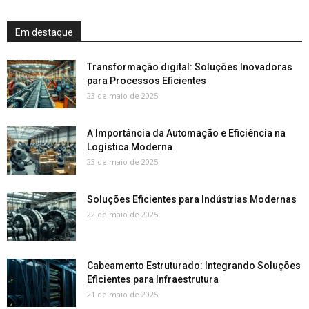
Em destaque
Transformação digital: Soluções Inovadoras
para Processos Eficientes
23 de maio de 2025
A Importância da Automação e Eficiência na
Logística Moderna
23 de maio de 2025
Soluções Eficientes para Indústrias Modernas
22 de maio de 2025
Cabeamento Estruturado: Integrando Soluções
Eficientes para Infraestrutura
21 de maio de 2025