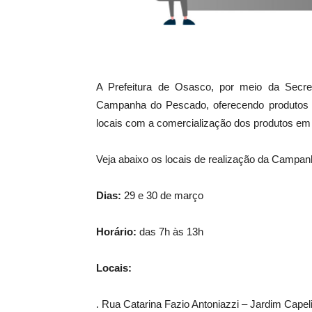
A Prefeitura de Osasco, por meio da Secret
Campanha do Pescado, oferecendo produtos f
locais com a comercialização dos produtos em 
Veja abaixo os locais de realização da Campa
Dias:
29 e 30 de março
Horário:
das 7h às 13h
Locais:
. Rua Catarina Fazio Antoniazzi – Jardim Capel