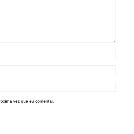
róxima vez que eu comentar.