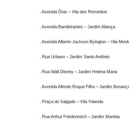
. Avenida Ônix – Vila dos Remédios
. Avenida Bandeirantes – Jardim Aliança
. Avenida Alberto Jackson Byington – Vila Men
. Rua Urbano – Jardim Santo Antônio
. Rua Walt Disney – Jardim Helena Maria
. Avenida Alfredo Roque Filho – Jardim Bonanç
. Praça do Salgado – Vila Yolanda
. Rua Arthur Friedenreich – Jardim Marieta