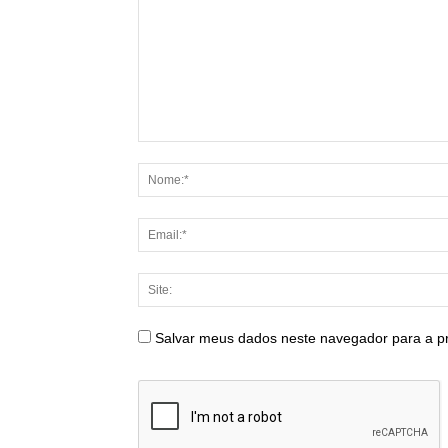
Salvar meus dados neste navegador para a p