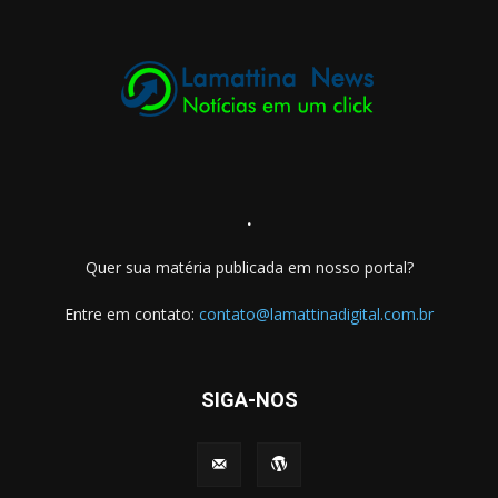
.
Quer sua matéria publicada em nosso portal?
Entre em contato:
contato@lamattinadigital.com.br
SIGA-NOS