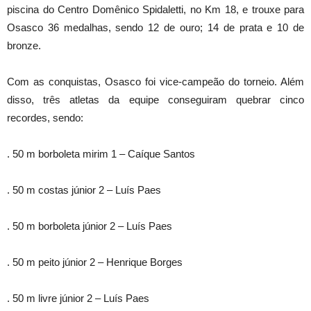
piscina do Centro Domênico Spidaletti, no Km 18, e trouxe para
Osasco 36 medalhas, sendo 12 de ouro; 14 de prata e 10 de
bronze.
Com as conquistas, Osasco foi vice-campeão do torneio. Além
disso, três atletas da equipe conseguiram quebrar cinco
recordes, sendo:
. 50 m borboleta mirim 1 – Caíque Santos
. 50 m costas júnior 2 – Luís Paes
. 50 m borboleta júnior 2 – Luís Paes
. 50 m peito júnior 2 – Henrique Borges
. 50 m livre júnior 2 – Luís Paes