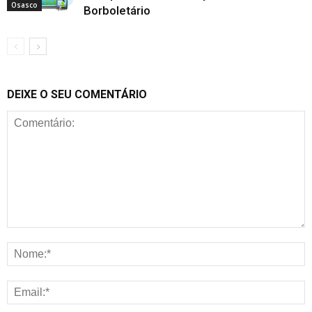
Osasco
Borboletário
DEIXE O SEU COMENTÁRIO