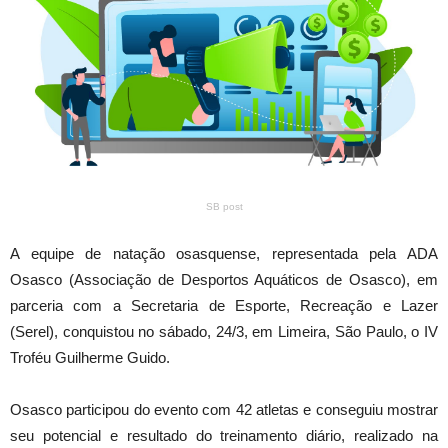
SB post
A equipe de natação osasquense, representada pela ADA
Osasco (Associação de Desportos Aquáticos de Osasco), em
parceria com a Secretaria de Esporte, Recreação e Lazer
(Serel), conquistou no sábado, 24/3, em Limeira, São Paulo, o IV
Troféu Guilherme Guido.
Osasco participou do evento com 42 atletas e conseguiu mostrar
seu potencial e resultado do treinamento diário, realizado na