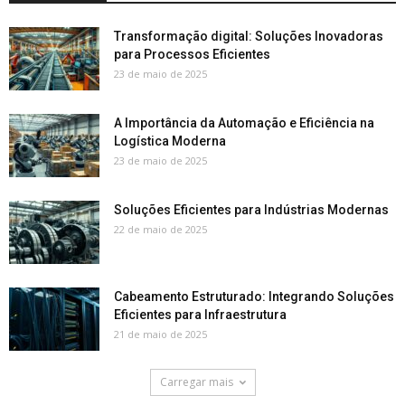
Transformação digital: Soluções Inovadoras
para Processos Eficientes
23 de maio de 2025
A Importância da Automação e Eficiência na
Logística Moderna
23 de maio de 2025
Soluções Eficientes para Indústrias Modernas
22 de maio de 2025
Cabeamento Estruturado: Integrando Soluções
Eficientes para Infraestrutura
21 de maio de 2025
Carregar mais