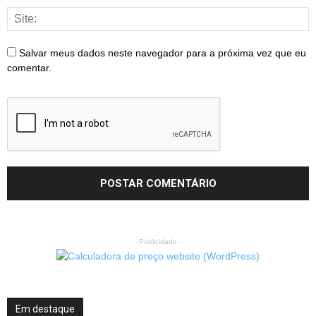
Salvar meus dados neste navegador para a próxima vez que eu
comentar.
- Publicidade -
Em destaque