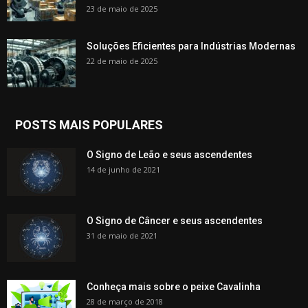
23 de maio de 2025
Soluções Eficientes para Indústrias Modernas
22 de maio de 2025
POSTS MAIS POPULARES
O Signo de Leão e seus ascendentes
14 de junho de 2021
O Signo de Câncer e seus ascendentes
31 de maio de 2021
Conheça mais sobre o peixe Cavalinha
28 de março de 2018