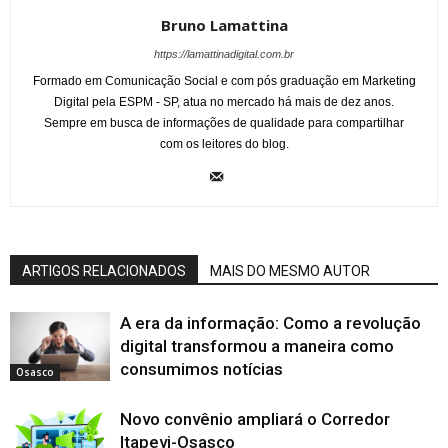
Bruno Lamattina
https://lamattinadigital.com.br
Formado em Comunicação Social e com pós graduação em Marketing
Digital pela ESPM - SP, atua no mercado há mais de dez anos.
Sempre em busca de informações de qualidade para compartilhar
com os leitores do blog.
ARTIGOS RELACIONADOS
MAIS DO MESMO AUTOR
A era da informação: Como a revolução
digital transformou a maneira como
consumimos notícias
Osasco
Novo convênio ampliará o Corredor
Itapevi-Osasco