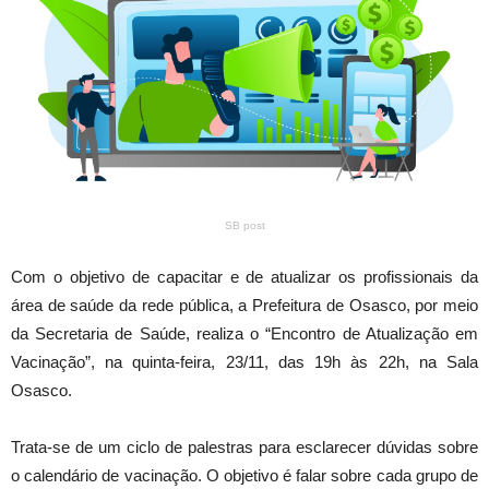
SB post
Com o objetivo de capacitar e de atualizar os profissionais da
área de saúde da rede pública, a Prefeitura de Osasco, por meio
da Secretaria de Saúde, realiza o “Encontro de Atualização em
Vacinação”, na quinta-feira, 23/11, das 19h às 22h, na Sala
Osasco.
Trata-se de um ciclo de palestras para esclarecer dúvidas sobre
o calendário de vacinação. O objetivo é falar sobre cada grupo de