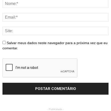
Salvar meus dados neste navegador para a próxima vez que eu
comentar.
- Publicidade -