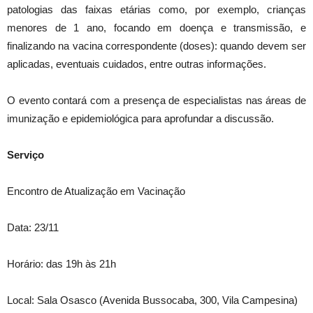
patologias das faixas etárias como, por exemplo, crianças
menores de 1 ano, focando em doença e transmissão, e
finalizando na vacina correspondente (doses): quando devem ser
aplicadas, eventuais cuidados, entre outras informações.
O evento contará com a presença de especialistas nas áreas de
imunização e epidemiológica para aprofundar a discussão.
Serviço
Encontro de Atualização em Vacinação
Data: 23/11
Horário: das 19h às 21h
Local: Sala Osasco (Avenida Bussocaba, 300, Vila Campesina)