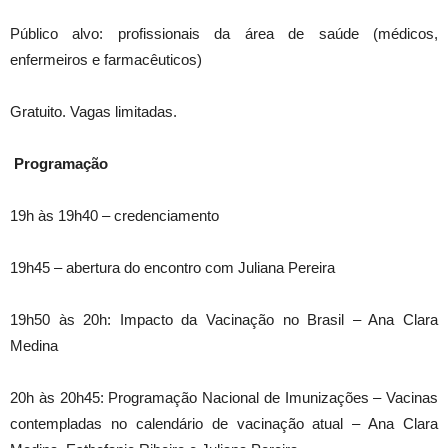
Público alvo: profissionais da área de saúde (médicos,
enfermeiros e farmacêuticos)
Gratuito. Vagas limitadas.
Programação
19h às 19h40 – credenciamento
19h45 – abertura do encontro com Juliana Pereira
19h50 às 20h: Impacto da Vacinação no Brasil – Ana Clara
Medina
20h às 20h45: Programação Nacional de Imunizações – Vacinas
contempladas no calendário de vacinação atual – Ana Clara