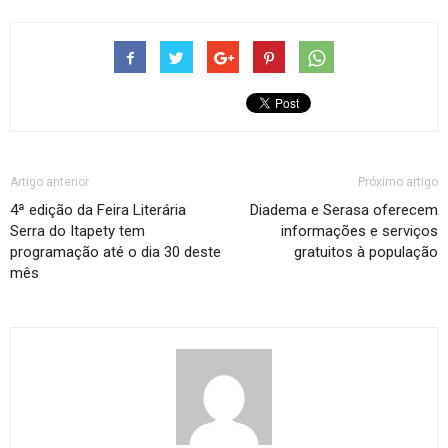
Artigo anterior
Próximo artigo
4ª edição da Feira Literária
Diadema e Serasa oferecem
Serra do Itapety tem
informações e serviços
programação até o dia 30 deste
gratuitos à população
mês