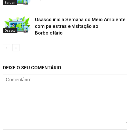
Barueri
Osasco inicia Semana do Meio Ambiente
com palestras e visitação ao
Osasco
Borboletário
DEIXE O SEU COMENTÁRIO