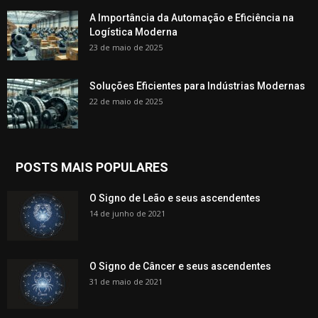
A Importância da Automação e Eficiência na
Logística Moderna
23 de maio de 2025
Soluções Eficientes para Indústrias Modernas
22 de maio de 2025
POSTS MAIS POPULARES
O Signo de Leão e seus ascendentes
14 de junho de 2021
O Signo de Câncer e seus ascendentes
31 de maio de 2021