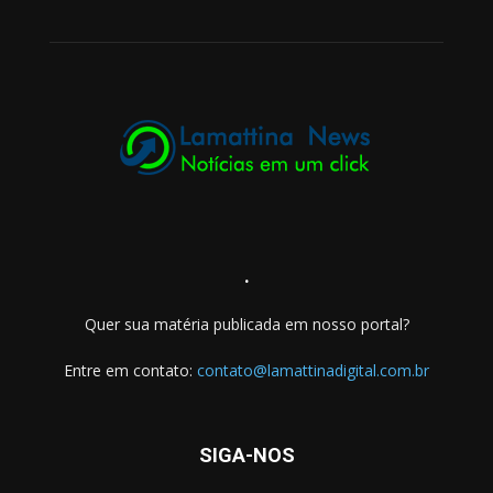
.
Quer sua matéria publicada em nosso portal?
Entre em contato:
contato@lamattinadigital.com.br
SIGA-NOS