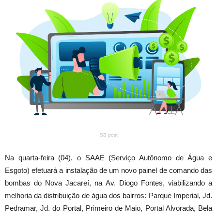
SB post
Na quarta-feira (04), o SAAE (Serviço Autônomo de Água e
Esgoto) efetuará a instalação de um novo painel de comando das
bombas do Nova Jacareí, na Av. Diogo Fontes, viabilizando a
melhoria da distribuição de água dos bairros: Parque Imperial, Jd.
Pedramar, Jd. do Portal, Primeiro de Maio, Portal Alvorada, Bela