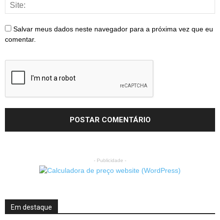
Salvar meus dados neste navegador para a próxima vez que eu
comentar.
- Publicidade -
Em destaque