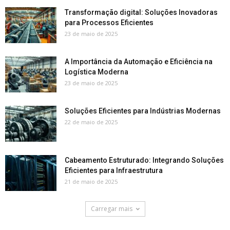
Transformação digital: Soluções Inovadoras
para Processos Eficientes
23 de maio de 2025
A Importância da Automação e Eficiência na
Logística Moderna
23 de maio de 2025
Soluções Eficientes para Indústrias Modernas
22 de maio de 2025
Cabeamento Estruturado: Integrando Soluções
Eficientes para Infraestrutura
21 de maio de 2025
Carregar mais