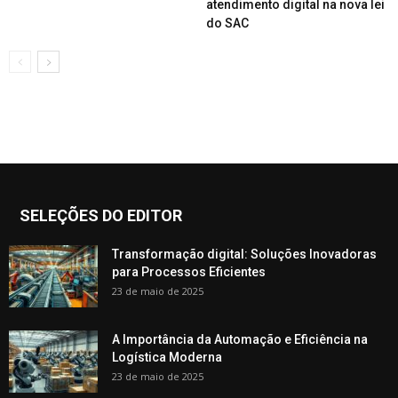
atendimento digital na nova lei
do SAC
SELEÇÕES DO EDITOR
Transformação digital: Soluções Inovadoras
para Processos Eficientes
23 de maio de 2025
A Importância da Automação e Eficiência na
Logística Moderna
23 de maio de 2025