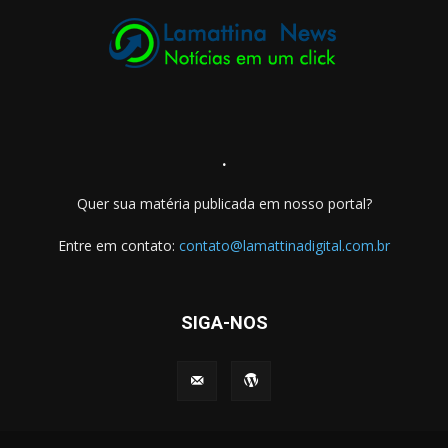
.
Quer sua matéria publicada em nosso portal?
Entre em contato:
contato@lamattinadigital.com.br
SIGA-NOS