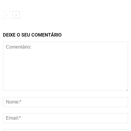
DEIXE O SEU COMENTÁRIO