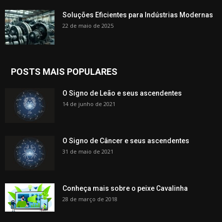
Soluções Eficientes para Indústrias Modernas
22 de maio de 2025
POSTS MAIS POPULARES
O Signo de Leão e seus ascendentes
14 de junho de 2021
O Signo de Câncer e seus ascendentes
31 de maio de 2021
Conheça mais sobre o peixe Cavalinha
28 de março de 2018