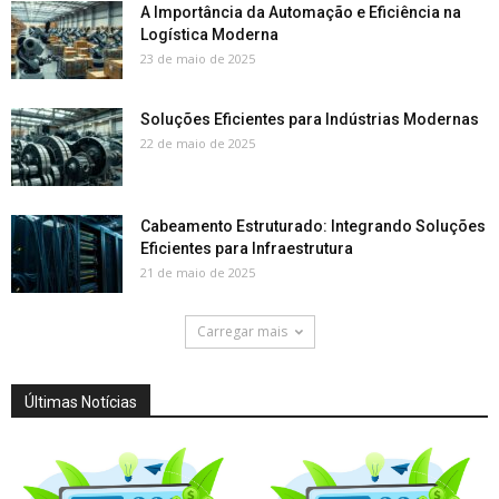
A Importância da Automação e Eficiência na
Logística Moderna
23 de maio de 2025
Soluções Eficientes para Indústrias Modernas
22 de maio de 2025
Cabeamento Estruturado: Integrando Soluções
Eficientes para Infraestrutura
21 de maio de 2025
Carregar mais
Últimas Notícias