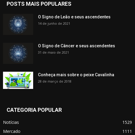
POSTS MAIS POPULARES
O Signo de Leão e seus ascendentes
14 de junho de 2021
O Signo de Câncer e seus ascendentes
31 de maio de 2021
Conheça mais sobre o peixe Cavalinha
28 de março de 2018
CATEGORIA POPULAR
Notícias
1529
Mercado
1111