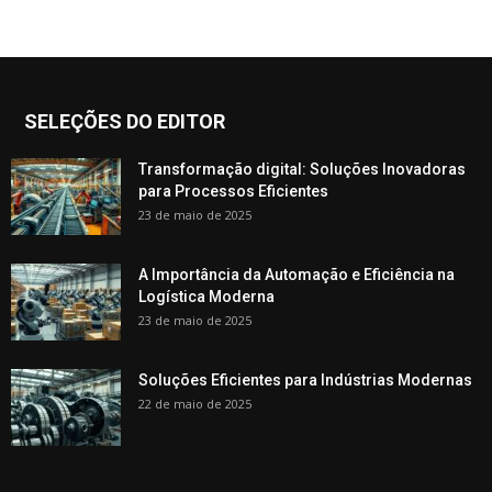
SELEÇÕES DO EDITOR
Transformação digital: Soluções Inovadoras
para Processos Eficientes
23 de maio de 2025
A Importância da Automação e Eficiência na
Logística Moderna
23 de maio de 2025
Soluções Eficientes para Indústrias Modernas
22 de maio de 2025