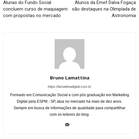
Alunas do Fundo Social
Alunos da Emef Dalva Fogaça
concluem curso de maquiagem
são destaques na Olimpíada de
com propostas no mercado
Astronomia
Bruno Lamattina
https://lamattinadigital.com.br
Formado em Comunicação Social e com pós graduação em Marketing
Digital pela ESPM - SP, atua no mercado há mais de dez anos.
Sempre em busca de informações de qualidade para compartilhar
com os leitores do blog.