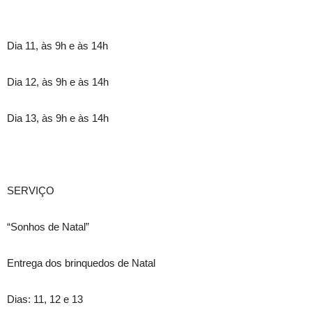
Dia 11, às 9h e às 14h
Dia 12, às 9h e às 14h
Dia 13, às 9h e às 14h
SERVIÇO
“Sonhos de Natal”
Entrega dos brinquedos de Natal
Dias: 11, 12 e 13