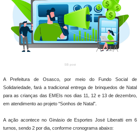
SB post
A Prefeitura de Osasco, por meio do Fundo Social de
Solidariedade, fará a tradicional entrega de brinquedos de Natal
para as crianças das EMEIs nos dias 11, 12 e 13 de dezembro,
em atendimento ao projeto “Sonhos de Natal”.
A ação acontece no Ginásio de Esportes José Liberatti em 6
turnos, sendo 2 por dia, conforme cronograma abaixo: