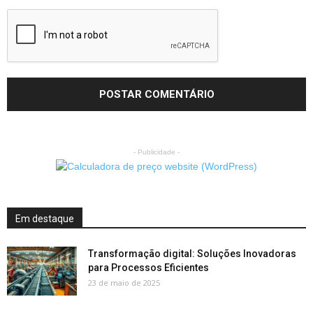
- Publicidade -
Em destaque
Transformação digital: Soluções Inovadoras
para Processos Eficientes
23 de maio de 2025