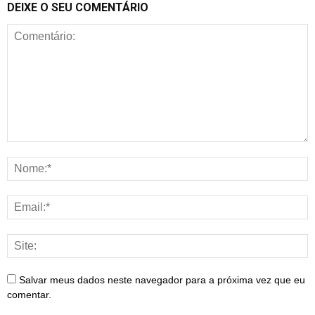
DEIXE O SEU COMENTÁRIO
Salvar meus dados neste navegador para a próxima vez que eu
comentar.