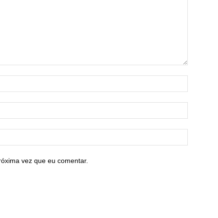
róxima vez que eu comentar.