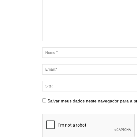
Salvar meus dados neste navegador para a p