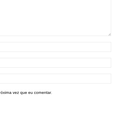
róxima vez que eu comentar.