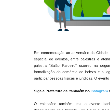
Em comemoração ao aniversário da Cidade,
especial de eventos, entre palestras e at
palestra “Salão Parceiro” ocorreu na segun
formalização do comércio de beleza e a le
participar pessoas físicas e jurídicas. O evento 
Siga a Prefeitura de Itanhaém no
Instagram
O calendário também traz o evento Itan