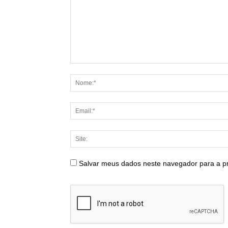
Salvar meus dados neste navegador para a p