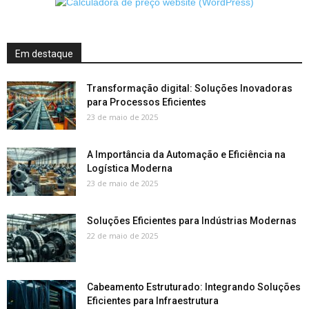
Em destaque
Transformação digital: Soluções Inovadoras
para Processos Eficientes
23 de maio de 2025
A Importância da Automação e Eficiência na
Logística Moderna
23 de maio de 2025
Soluções Eficientes para Indústrias Modernas
22 de maio de 2025
Cabeamento Estruturado: Integrando Soluções
Eficientes para Infraestrutura