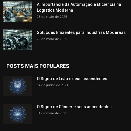
A Importância da Automação e Eficiência na
Logística Moderna
23 de maio de 2025
Soluções Eficientes para Indústrias Modernas
22 de maio de 2025
POSTS MAIS POPULARES
O Signo de Leão e seus ascendentes
14 de junho de 2021
O Signo de Câncer e seus ascendentes
31 de maio de 2021