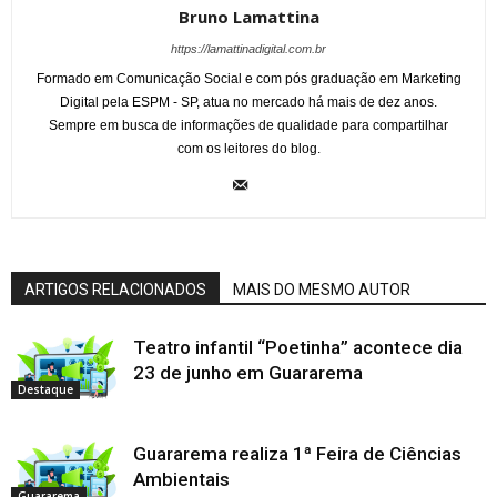
Bruno Lamattina
https://lamattinadigital.com.br
Formado em Comunicação Social e com pós graduação em Marketing
Digital pela ESPM - SP, atua no mercado há mais de dez anos.
Sempre em busca de informações de qualidade para compartilhar
com os leitores do blog.
ARTIGOS RELACIONADOS
MAIS DO MESMO AUTOR
Teatro infantil “Poetinha” acontece dia
23 de junho em Guararema
Destaque
Guararema realiza 1ª Feira de Ciências
Ambientais
Guararema