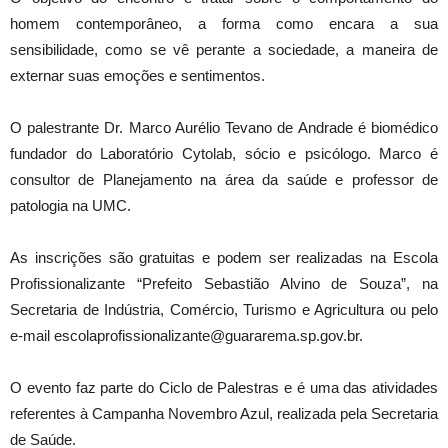
homem contemporâneo, a forma como encara a sua
sensibilidade, como se vê perante a sociedade, a maneira de
externar suas emoções e sentimentos.
O palestrante Dr. Marco Aurélio Tevano de Andrade é biomédico
fundador do Laboratório Cytolab, sócio e psicólogo. Marco é
consultor de Planejamento na área da saúde e professor de
patologia na UMC.
As inscrições são gratuitas e podem ser realizadas na Escola
Profissionalizante “Prefeito Sebastião Alvino de Souza”, na
Secretaria de Indústria, Comércio, Turismo e Agricultura ou pelo
e-mail escolaprofissionalizante@guararema.sp.gov.br.
O evento faz parte do Ciclo de Palestras e é uma das atividades
referentes à Campanha Novembro Azul, realizada pela Secretaria
de Saúde.