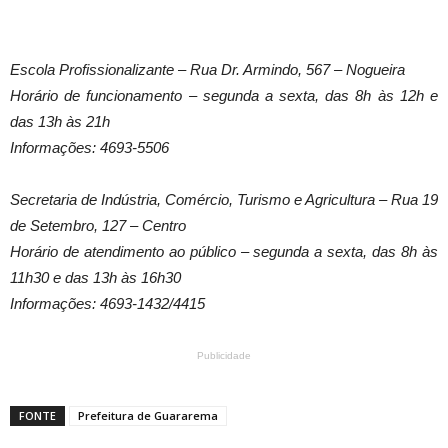
Escola Profissionalizante – Rua Dr. Armindo, 567 – Nogueira
Horário de funcionamento – segunda a sexta, das 8h às 12h e
das 13h às 21h
Informações: 4693-5506
Secretaria de Indústria, Comércio, Turismo e Agricultura – Rua 19
de Setembro, 127 – Centro
Horário de atendimento ao público – segunda a sexta, das 8h às
11h30 e das 13h às 16h30
Informações: 4693-1432/4415
Publicidade
FONTE
Prefeitura de Guararema