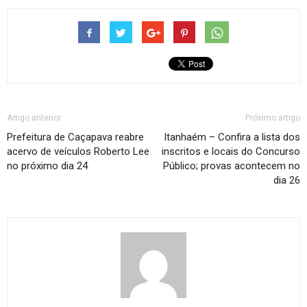
Artigo anterior
Próximo artigo
Prefeitura de Caçapava reabre
Itanhaém – Confira a lista dos
acervo de veículos Roberto Lee
inscritos e locais do Concurso
no próximo dia 24
Público; provas acontecem no
dia 26