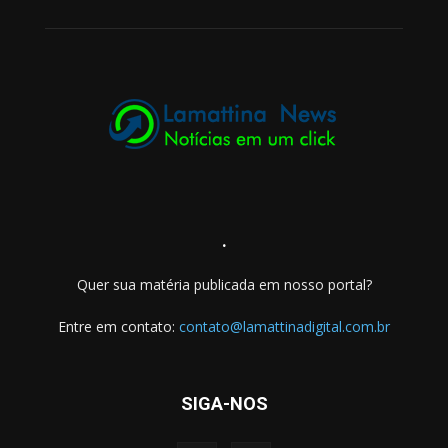
.
Quer sua matéria publicada em nosso portal?
Entre em contato:
contato@lamattinadigital.com.br
SIGA-NOS