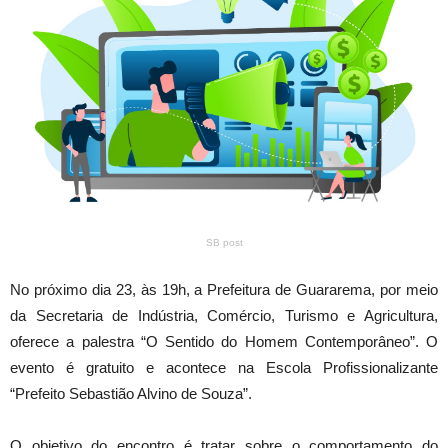
SB post
No próximo dia 23, às 19h, a Prefeitura de Guararema, por meio
da Secretaria de Indústria, Comércio, Turismo e Agricultura,
oferece a palestra “O Sentido do Homem Contemporâneo”. O
evento é gratuito e acontece na Escola Profissionalizante
“Prefeito Sebastião Alvino de Souza”.
O objetivo do encontro é tratar sobre o comportamento do