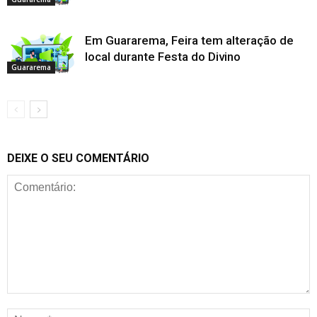
Em Guararema, Feira tem alteração de
local durante Festa do Divino
Guararema
DEIXE O SEU COMENTÁRIO