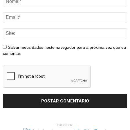
Salvar meus dados neste navegador para a próxima vez que eu
comentar.
- Publicidade -