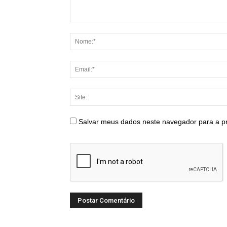
Salvar meus dados neste navegador para a p