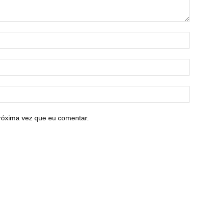
róxima vez que eu comentar.