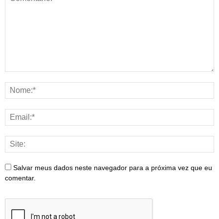
Salvar meus dados neste navegador para a próxima vez que eu
comentar.