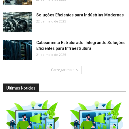
Soluções Eficientes para Indústrias Modernas
22 de maio de 2025
Cabeamento Estruturado: Integrando Soluções
Eficientes para Infraestrutura
21 de maio de 2025
Carregar mais
Últimas Notícias