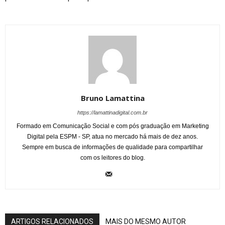
Bruno Lamattina
https://lamattinadigital.com.br
Formado em Comunicação Social e com pós graduação em Marketing
Digital pela ESPM - SP, atua no mercado há mais de dez anos.
Sempre em busca de informações de qualidade para compartilhar
com os leitores do blog.
ARTIGOS RELACIONADOS
MAIS DO MESMO AUTOR