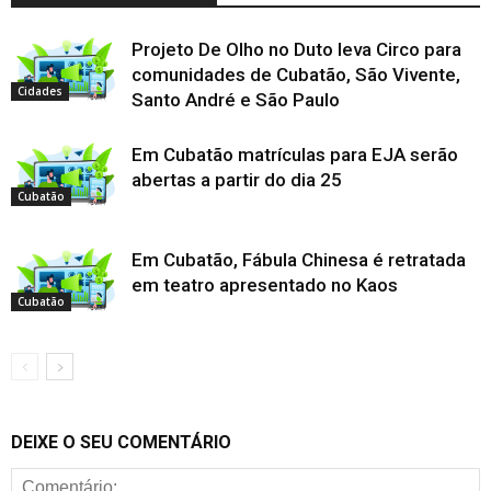
Projeto De Olho no Duto leva Circo para
comunidades de Cubatão, São Vivente,
Cidades
Santo André e São Paulo
Em Cubatão matrículas para EJA serão
abertas a partir do dia 25
Cubatão
Em Cubatão, Fábula Chinesa é retratada
em teatro apresentado no Kaos
Cubatão
DEIXE O SEU COMENTÁRIO