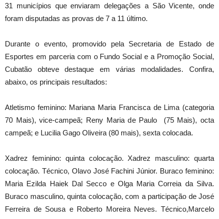
31 municípios que enviaram delegações a São Vicente, onde
foram disputadas as provas de 7 a 11 último.
Durante o evento, promovido pela Secretaria de Estado de
Esportes em parceria com o Fundo Social e a Promoção Social,
Cubatão obteve destaque em várias modalidades. Confira,
abaixo, os principais resultados:
Atletismo feminino: Mariana Maria Francisca de Lima (categoria
70 Mais), vice-campeã; Reny Maria de Paulo (75 Mais), octa
campeã; e Lucilia Gago Oliveira (80 mais), sexta colocada.
Xadrez feminino: quinta colocação. Xadrez masculino: quarta
colocação. Técnico, Olavo José Fachini Júnior. Buraco feminino:
Maria Ezilda Haiek Dal Secco e Olga Maria Correia da Silva.
Buraco masculino, quinta colocação, com a participação de José
Ferreira de Sousa e Roberto Moreira Neves. Técnico,Marcelo