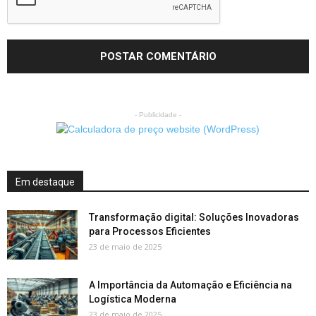
- Publicidade -
Em destaque
Transformação digital: Soluções Inovadoras
para Processos Eficientes
23 de maio de 2025
A Importância da Automação e Eficiência na
Logística Moderna
23 de maio de 2025