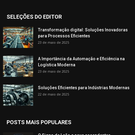
SELEÇÕES DO EDITOR
Transformação digital: Soluções Inovadoras
para Processos Eficientes
23 de maio de 2025
A Importância da Automação e Eficiência na
Logística Moderna
23 de maio de 2025
Soluções Eficientes para Indústrias Modernas
22 de maio de 2025
POSTS MAIS POPULARES