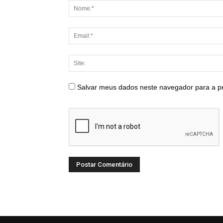
Salvar meus dados neste navegador para a p