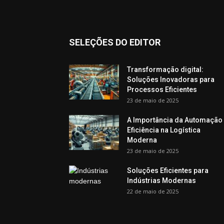
SELEÇÕES DO EDITOR
Transformação digital:
Soluções Inovadoras para
Processos Eficientes
23 de maio de 2025
A Importância da Automação
Eficiência na Logística
Moderna
23 de maio de 2025
Soluções Eficientes para
Indústrias Modernas
22 de maio de 2025