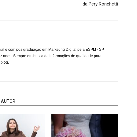
da Pery Ronchetti
l e com pós graduação em Marketing Digital pela ESPM - SP,
ez anos. Sempre em busca de informações de qualidade para
 blog.
 AUTOR