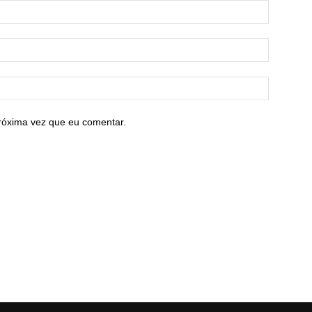
róxima vez que eu comentar.