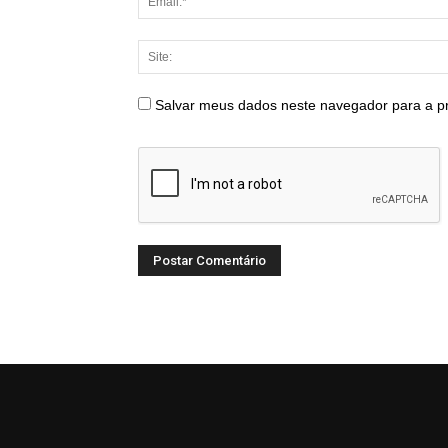
Salvar meus dados neste navegador para a p