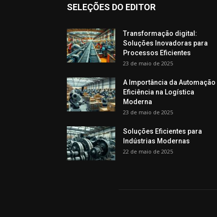
SELEÇÕES DO EDITOR
Transformação digital:
Soluções Inovadoras para
Processos Eficientes
23 de maio de 2025
A Importância da Automação
Eficiência na Logística
Moderna
23 de maio de 2025
Soluções Eficientes para
Indústrias Modernas
22 de maio de 2025