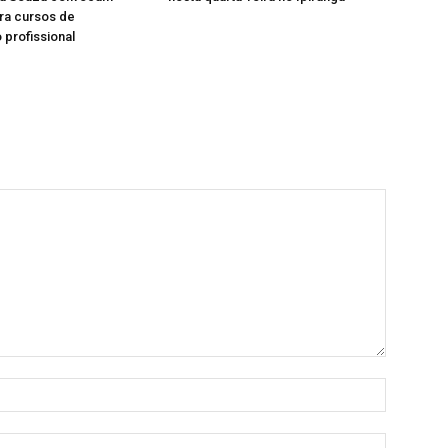
ara cursos de
 profissional