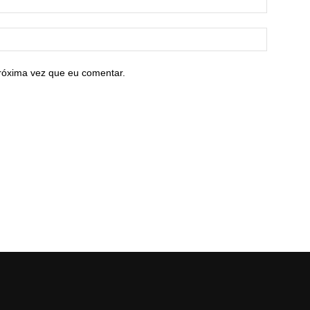
róxima vez que eu comentar.