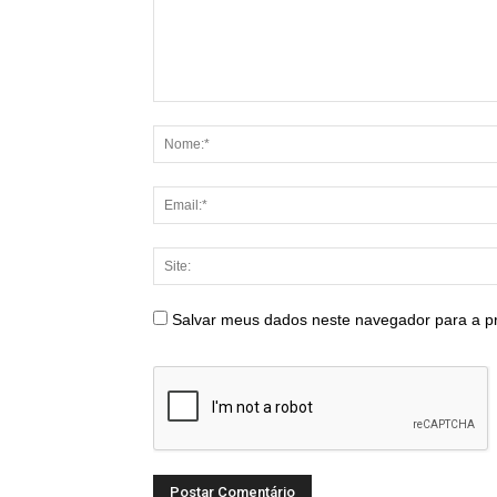
Salvar meus dados neste navegador para a p