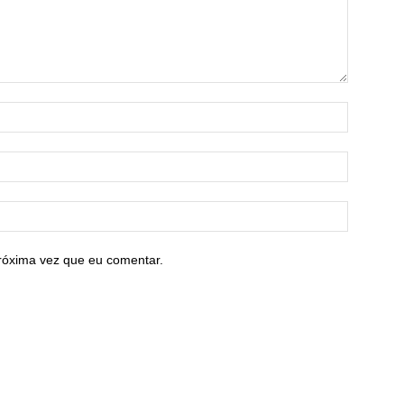
róxima vez que eu comentar.