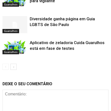
para vigilante
Guarulhos
Diversidade ganha página em Guia
LGBTS de São Paulo
Guarulhos
Aplicativo de zeladoria Cuida Guarulhos
está em fase de testes
Guarulhos
DEIXE O SEU COMENTÁRIO