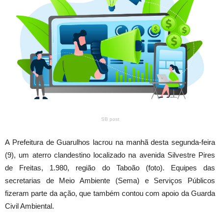
SB post
A Prefeitura de Guarulhos lacrou na manhã desta
segunda
-feira
(9), um aterro clandestino localizado na avenida Silvestre Pires
de Freitas, 1.980, região do Taboão (foto). Equipes das
secretarias de Meio Ambiente (Sema) e Serviços Públicos
fizeram parte da ação, que também contou com apoio da Guarda
Civil Ambiental.