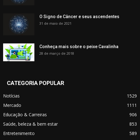
O Signo de Câncer e seus ascendentes
31 de maio de 2021
Conheça mais sobre o peixe Cavalinha
28 de março de 2018
CATEGORIA POPULAR
Notícias
1529
Mercado
1111
Educação & Carreiras
906
Saúde, beleza & bem estar
853
Entretenimento
589