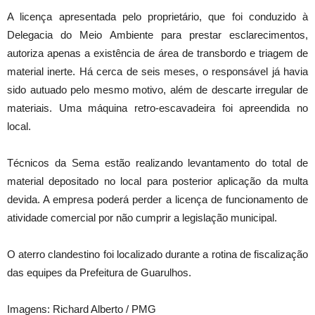
A licença apresentada pelo proprietário, que foi conduzido à
Delegacia do Meio Ambiente para prestar esclarecimentos,
autoriza apenas a existência de área de transbordo e triagem de
material inerte. Há cerca de seis meses, o responsável já havia
sido autuado pelo mesmo motivo, além de descarte irregular de
materiais. Uma máquina retro-escavadeira foi apreendida no
local.
Técnicos da Sema estão realizando levantamento do total de
material depositado no local para posterior aplicação da multa
devida. A empresa poderá perder a licença de funcionamento de
atividade comercial por não cumprir a legislação municipal.
O aterro clandestino foi localizado durante a rotina de fiscalização
das equipes da Prefeitura de Guarulhos.
Imagens: Richard Alberto / PMG