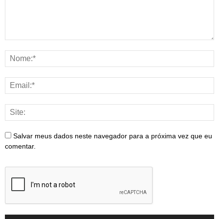
Salvar meus dados neste navegador para a próxima vez que eu
comentar.