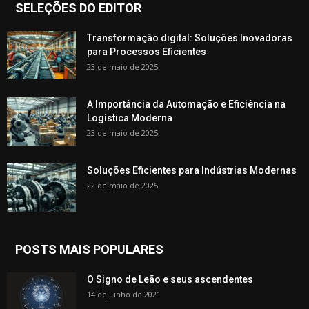
SELEÇÕES DO EDITOR
Transformação digital: Soluções Inovadoras
para Processos Eficientes
23 de maio de 2025
A Importância da Automação e Eficiência na
Logística Moderna
23 de maio de 2025
Soluções Eficientes para Indústrias Modernas
22 de maio de 2025
POSTS MAIS POPULARES
O Signo de Leão e seus ascendentes
14 de junho de 2021