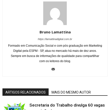
Bruno Lamattina
https://lamattinadigital.com.br
Formado em Comunicação Social e com pós graduação em Marketing
Digital pela ESPM - SP, atua no mercado há mais de dez anos.
Sempre em busca de informações de qualidade para compartilhar
com os leitores do blog.
ARTIGOS RELACIONADOS
MAIS DO MESMO AUTOR
Secretaria do Trabalho divulga 60 vagas