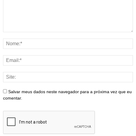
Salvar meus dados neste navegador para a próxima vez que eu
comentar.