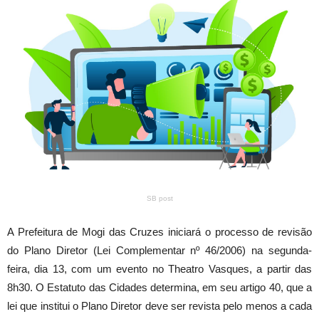
SB post
A Prefeitura de Mogi das Cruzes iniciará o processo de revisão
do Plano Diretor (Lei Complementar nº 46/2006) na segunda-
feira, dia 13, com um evento no Theatro Vasques, a partir das
8h30. O Estatuto das Cidades determina, em seu artigo 40, que a
lei que institui o Plano Diretor deve ser revista pelo menos a cada