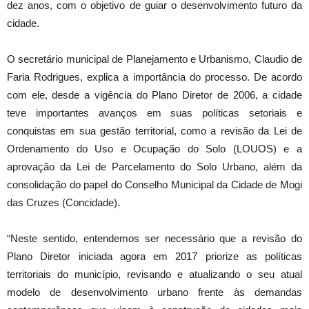
dez anos, com o objetivo de guiar o desenvolvimento futuro da
cidade.
O secretário municipal de Planejamento e Urbanismo, Claudio de
Faria Rodrigues, explica a importância do processo. De acordo
com ele, desde a vigência do Plano Diretor de 2006, a cidade
teve importantes avanços em suas políticas setoriais e
conquistas em sua gestão territorial, como a revisão da Lei de
Ordenamento do Uso e Ocupação do Solo (LOUOS) e a
aprovação da Lei de Parcelamento do Solo Urbano, além da
consolidação do papel do Conselho Municipal da Cidade de Mogi
das Cruzes (Concidade).
“Neste sentido, entendemos ser necessário que a revisão do
Plano Diretor iniciada agora em 2017 priorize as políticas
territoriais do município, revisando e atualizando o seu atual
modelo de desenvolvimento urbano frente às demandas