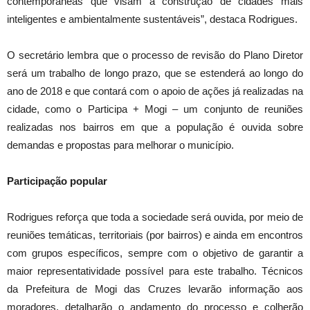
contemporâneas que visam à construção de cidades mais
inteligentes e ambientalmente sustentáveis”, destaca Rodrigues.
O secretário lembra que o processo de revisão do Plano Diretor
será um trabalho de longo prazo, que se estenderá ao longo do
ano de 2018 e que contará com o apoio de ações já realizadas na
cidade, como o Participa + Mogi – um conjunto de reuniões
realizadas nos bairros em que a população é ouvida sobre
demandas e propostas para melhorar o município.
Participação popular
Rodrigues reforça que toda a sociedade será ouvida, por meio de
reuniões temáticas, territoriais (por bairros) e ainda em encontros
com grupos específicos, sempre com o objetivo de garantir a
maior representatividade possível para este trabalho. Técnicos
da Prefeitura de Mogi das Cruzes levarão informação aos
moradores, detalharão o andamento do processo e colherão