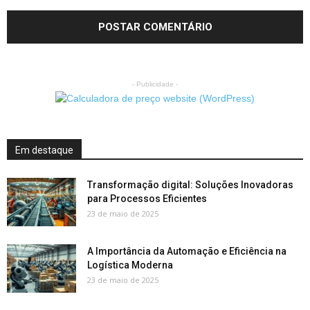
- Publicidade -
Em destaque
Transformação digital: Soluções Inovadoras
para Processos Eficientes
23 de maio de 2025
A Importância da Automação e Eficiência na
Logística Moderna
23 de maio de 2025