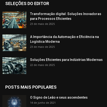
SELEÇÕES DO EDITOR
Transformação digital: Soluções Inovadoras
para Processos Eficientes
23 de maio de 2025
A Importância da Automação e Eficiência na
Logística Moderna
23 de maio de 2025
Soluções Eficientes para Indústrias Modernas
22 de maio de 2025
POSTS MAIS POPULARES
O Signo de Leão e seus ascendentes
14 de junho de 2021