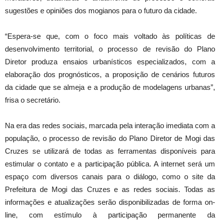
sugestões e opiniões dos mogianos para o futuro da cidade.
“Espera-se que, com o foco mais voltado às políticas de
desenvolvimento territorial, o processo de revisão do Plano
Diretor produza ensaios urbanísticos especializados, com a
elaboração dos prognósticos, a proposição de cenários futuros
da cidade que se almeja e a produção de modelagens urbanas”,
frisa o secretário.
Na era das redes sociais, marcada pela interação imediata com a
população, o processo de revisão do Plano Diretor de Mogi das
Cruzes se utilizará de todas as ferramentas disponíveis para
estimular o contato e a participação pública. A internet será um
espaço com diversos canais para o diálogo, como o site da
Prefeitura de Mogi das Cruzes e as redes sociais. Todas as
informações e atualizações serão disponibilizadas de forma on-
line, com estímulo à participação permanente da