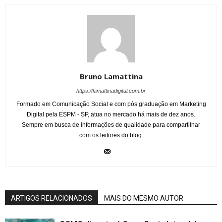
Bruno Lamattina
https://lamattinadigital.com.br
Formado em Comunicação Social e com pós graduação em Marketing
Digital pela ESPM - SP, atua no mercado há mais de dez anos.
Sempre em busca de informações de qualidade para compartilhar
com os leitores do blog.
ARTIGOS RELACIONADOS
MAIS DO MESMO AUTOR