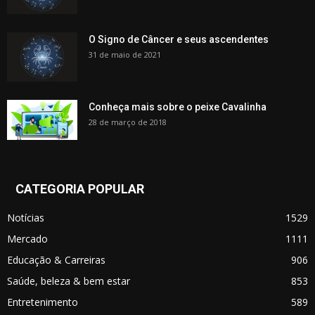
O Signo de Câncer e seus ascendentes
31 de maio de 2021
Conheça mais sobre o peixe Cavalinha
28 de março de 2018
CATEGORIA POPULAR
Notícias
1529
Mercado
1111
Educação & Carreiras
906
Saúde, beleza & bem estar
853
Entretenimento
589