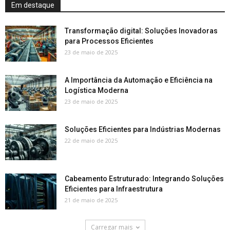
Em destaque
Transformação digital: Soluções Inovadoras
para Processos Eficientes
23 de maio de 2025
A Importância da Automação e Eficiência na
Logística Moderna
23 de maio de 2025
Soluções Eficientes para Indústrias Modernas
22 de maio de 2025
Cabeamento Estruturado: Integrando Soluções
Eficientes para Infraestrutura
21 de maio de 2025
Carregar mais