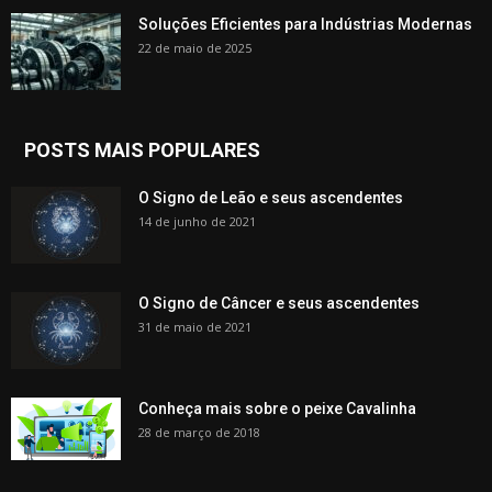
Soluções Eficientes para Indústrias Modernas
22 de maio de 2025
POSTS MAIS POPULARES
O Signo de Leão e seus ascendentes
14 de junho de 2021
O Signo de Câncer e seus ascendentes
31 de maio de 2021
Conheça mais sobre o peixe Cavalinha
28 de março de 2018