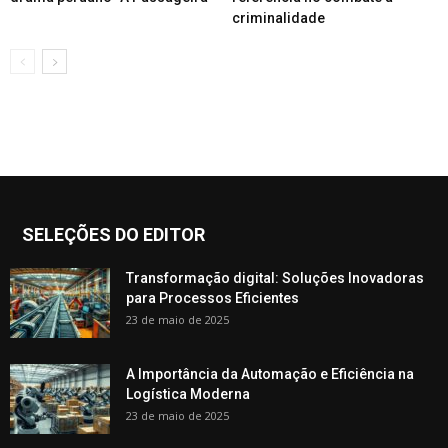
criminalidade
SELEÇÕES DO EDITOR
Transformação digital: Soluções Inovadoras
para Processos Eficientes
23 de maio de 2025
A Importância da Automação e Eficiência na
Logística Moderna
23 de maio de 2025