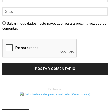
Salvar meus dados neste navegador para a próxima vez que eu
comentar.
- Publicidade -