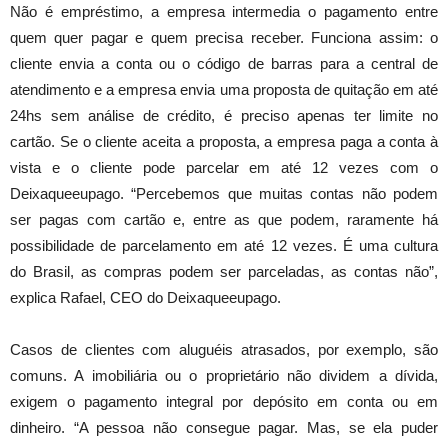
Não é empréstimo, a empresa intermedia o pagamento entre
quem quer pagar e quem precisa receber. Funciona assim: o
cliente envia a conta ou o código de barras para a central de
atendimento e a empresa envia uma proposta de quitação em até
24hs sem análise de crédito, é preciso apenas ter limite no
cartão. Se o cliente aceita a proposta, a empresa paga a conta à
vista e o cliente pode parcelar em até 12 vezes com o
Deixaqueeupago. “Percebemos que muitas contas não podem
ser pagas com cartão e, entre as que podem, raramente há
possibilidade de parcelamento em até 12 vezes. É uma cultura
do Brasil, as compras podem ser parceladas, as contas não”,
explica Rafael, CEO do Deixaqueeupago.
Casos de clientes com aluguéis atrasados, por exemplo, são
comuns. A imobiliária ou o proprietário não dividem a dívida,
exigem o pagamento integral por depósito em conta ou em
dinheiro. “A pessoa não consegue pagar. Mas, se ela puder