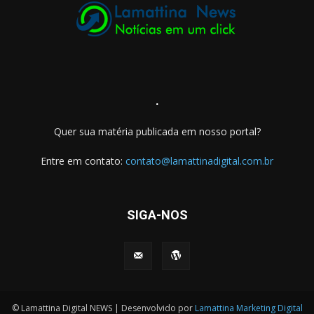
.
Quer sua matéria publicada em nosso portal?
Entre em contato:
contato@lamattinadigital.com.br
SIGA-NOS
© Lamattina Digital NEWS | Desenvolvido por
Lamattina Marketing Digital