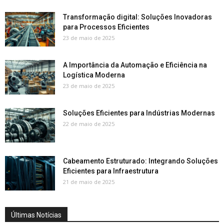
Transformação digital: Soluções Inovadoras
para Processos Eficientes
23 de maio de 2025
A Importância da Automação e Eficiência na
Logística Moderna
23 de maio de 2025
Soluções Eficientes para Indústrias Modernas
22 de maio de 2025
Cabeamento Estruturado: Integrando Soluções
Eficientes para Infraestrutura
21 de maio de 2025
Últimas Notícias