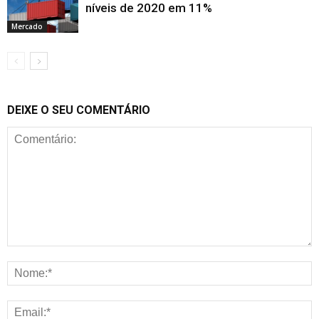
níveis de 2020 em 11%
Mercado
DEIXE O SEU COMENTÁRIO