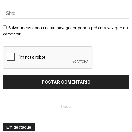
Salvar meus dados neste navegador para a próxima vez que eu
comentar.
- Sidebar -
Em destaque