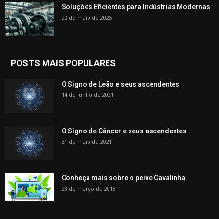
Soluções Eficientes para Indústrias Modernas
22 de maio de 2025
POSTS MAIS POPULARES
O Signo de Leão e seus ascendentes
14 de junho de 2021
O Signo de Câncer e seus ascendentes
31 de maio de 2021
Conheça mais sobre o peixe Cavalinha
28 de março de 2018