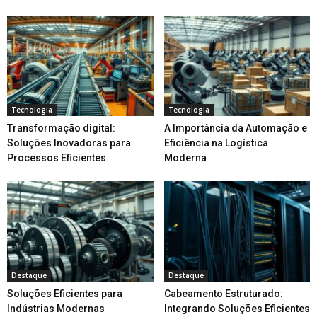
Tecnologia
Tecnologia
Transformação digital:
A Importância da Automação e
Soluções Inovadoras para
Eficiência na Logística
Processos Eficientes
Moderna
Destaque
Destaque
Soluções Eficientes para
Cabeamento Estruturado:
Indústrias Modernas
Integrando Soluções Eficientes