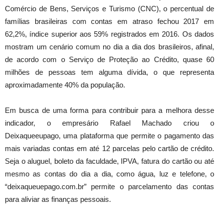
Comércio de Bens, Serviços e Turismo (CNC), o percentual de
famílias brasileiras com contas em atraso fechou 2017 em
62,2%, índice superior aos 59% registrados em 2016. Os dados
mostram um cenário comum no dia a dia dos brasileiros, afinal,
de acordo com o Serviço de Proteção ao Crédito, quase 60
milhões de pessoas tem alguma dívida, o que representa
aproximadamente 40% da população.
Em busca de uma forma para contribuir para a melhora desse
indicador, o empresário Rafael Machado criou o
Deixaqueeupago, uma plataforma que permite o pagamento das
mais variadas contas em até 12 parcelas pelo cartão de crédito.
Seja o aluguel, boleto da faculdade, IPVA, fatura do cartão ou até
mesmo as contas do dia a dia, como água, luz e telefone, o
“deixaqueuepago.com.br” permite o parcelamento das contas
para aliviar as finanças pessoais.