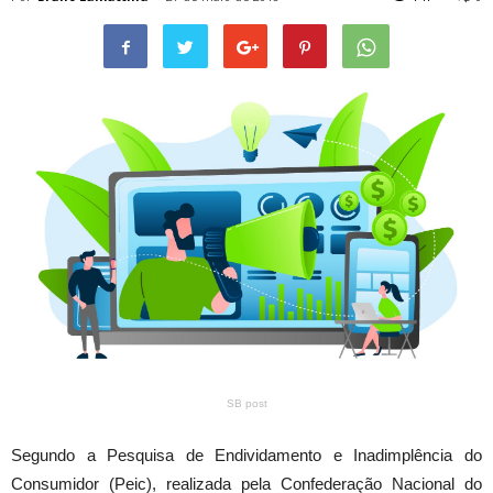
SB post
Segundo a Pesquisa de Endividamento e Inadimplência do
Consumidor (Peic), realizada pela Confederação Nacional do