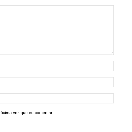
róxima vez que eu comentar.