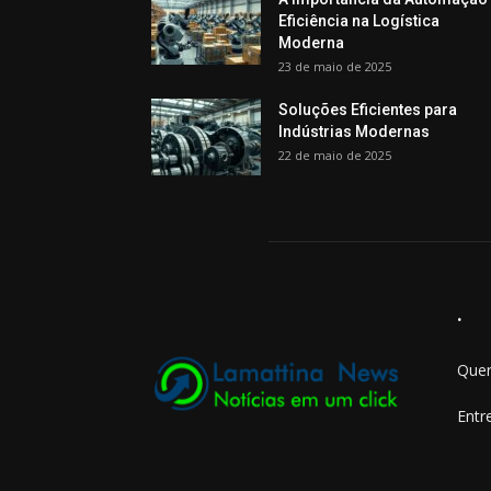
Eficiência na Logística
Moderna
23 de maio de 2025
Soluções Eficientes para
Indústrias Modernas
22 de maio de 2025
.
Quer
Entr