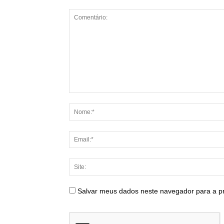
Salvar meus dados neste navegador para a p