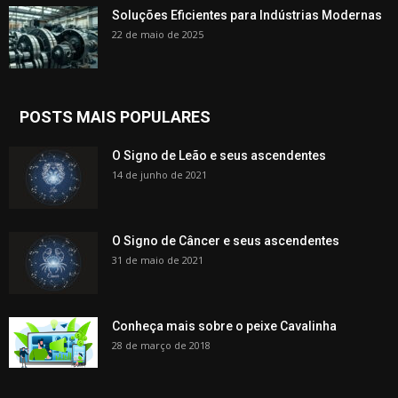
Soluções Eficientes para Indústrias Modernas
22 de maio de 2025
POSTS MAIS POPULARES
O Signo de Leão e seus ascendentes
14 de junho de 2021
O Signo de Câncer e seus ascendentes
31 de maio de 2021
Conheça mais sobre o peixe Cavalinha
28 de março de 2018