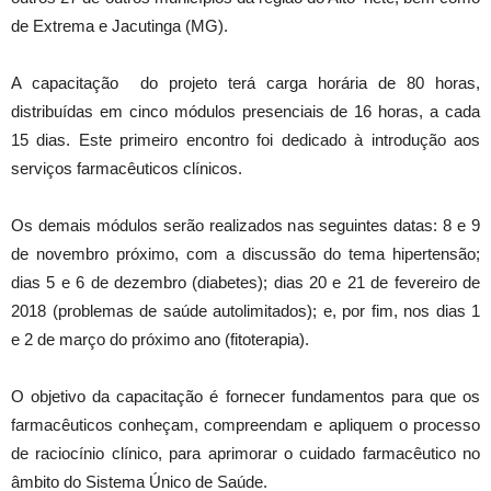
de Extrema e Jacutinga (MG).
A capacitação do projeto terá carga horária de 80 horas,
distribuídas em cinco módulos presenciais de 16 horas, a cada
15 dias. Este primeiro encontro foi dedicado à introdução aos
serviços farmacêuticos clínicos.
Os demais módulos serão realizados nas seguintes datas: 8 e 9
de novembro próximo, com a discussão do tema hipertensão;
dias 5 e 6 de dezembro (diabetes); dias 20 e 21 de fevereiro de
2018 (problemas de saúde autolimitados); e, por fim, nos dias 1
e 2 de março do próximo ano (fitoterapia).
O objetivo da capacitação é fornecer fundamentos para que os
farmacêuticos conheçam, compreendam e apliquem o processo
de raciocínio clínico, para aprimorar o cuidado farmacêutico no
âmbito do Sistema Único de Saúde.