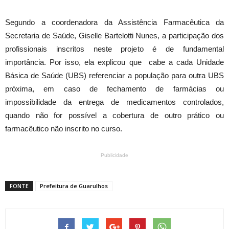
Segundo a coordenadora da Assistência Farmacêutica da
Secretaria de Saúde, Giselle Bartelotti Nunes, a participação dos
profissionais inscritos neste projeto é de fundamental
importância. Por isso, ela explicou que cabe a cada Unidade
Básica de Saúde (UBS) referenciar a população para outra UBS
próxima, em caso de fechamento de farmácias ou
impossibilidade da entrega de medicamentos controlados,
quando não for possível a cobertura de outro prático ou
farmacêutico não inscrito no curso.
Publicidade
FONTE
Prefeitura de Guarulhos