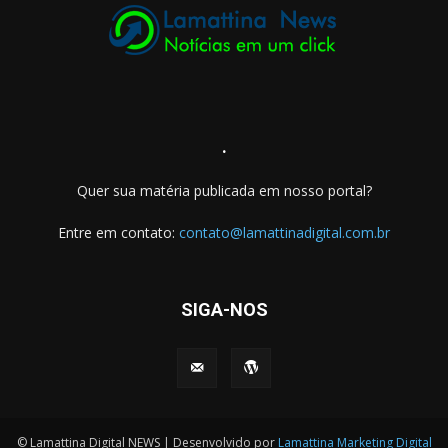
.
Quer sua matéria publicada em nosso portal?
Entre em contato:
contato@lamattinadigital.com.br
SIGA-NOS
© Lamattina Digital NEWS | Desenvolvido por
Lamattina Marketing Digital