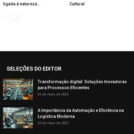
ligada à natureza...
Cultural
SELEÇÕES DO EDITOR
Transformação digital: Soluções Inovadoras
para Processos Eficientes
23 de maio de 2025
A Importância da Automação e Eficiência na
Logística Moderna
23 de maio de 2025