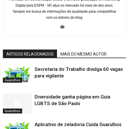
Digital pela ESPM - SP, atua no mercado há mais de dez anos.
Sempre em busca de informações de qualidade para compartilhar
com os leitores do blog.
ARTIGOS RELACIONADOS
MAIS DO MESMO AUTOR
Secretaria do Trabalho divulga 60 vagas
para vigilante
Guarulhos
Diversidade ganha página em Guia
LGBTS de São Paulo
Guarulhos
Aplicativo de zeladoria Cuida Guarulhos