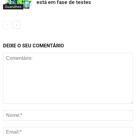
está em fase de testes
Guarulhos
DEIXE O SEU COMENTÁRIO