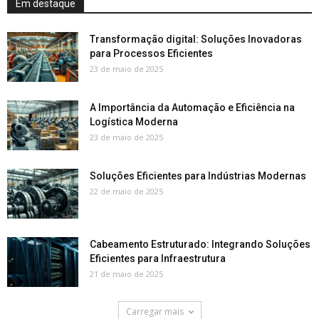
Em destaque
Transformação digital: Soluções Inovadoras
para Processos Eficientes
23 de maio de 2025
A Importância da Automação e Eficiência na
Logística Moderna
23 de maio de 2025
Soluções Eficientes para Indústrias Modernas
22 de maio de 2025
Cabeamento Estruturado: Integrando Soluções
Eficientes para Infraestrutura
21 de maio de 2025
Carregar mais