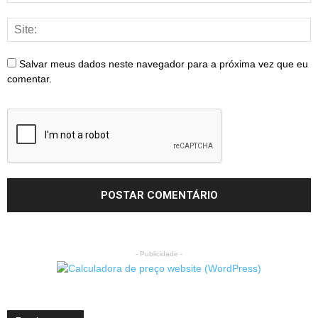
Salvar meus dados neste navegador para a próxima vez que eu
comentar.
- Publicidade -