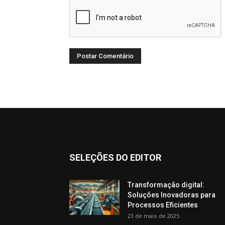
SELEÇÕES DO EDITOR
Transformação digital:
Soluções Inovadoras para
Processos Eficientes
23 de maio de 2025