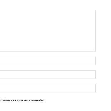
róxima vez que eu comentar.