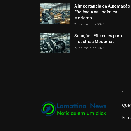
A Importância da Automação
Eficiência na Logística
Moderna
23 de maio de 2025
Soluções Eficientes para
Indústrias Modernas
22 de maio de 2025
.
Quer
Entr