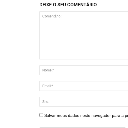
DEIXE O SEU COMENTÁRIO
Salvar meus dados neste navegador para a p