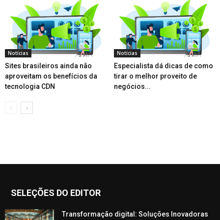
Notícias
Notícias
Sites brasileiros ainda não
Especialista dá dicas de como
aproveitam os benefícios da
tirar o melhor proveito de
tecnologia CDN
negócios...
SELEÇÕES DO EDITOR
Transformação digital: Soluções Inovadoras