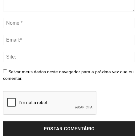
Salvar meus dados neste navegador para a próxima vez que eu
comentar.