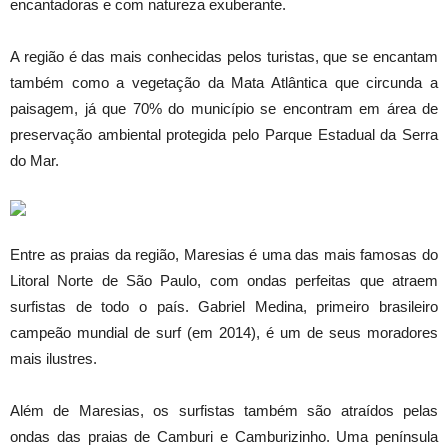
encantadoras e com natureza exuberante.
A região é das mais conhecidas pelos turistas, que se encantam
também como a vegetação da Mata Atlântica que circunda a
paisagem, já que 70% do município se encontram em área de
preservação ambiental protegida pelo Parque Estadual da Serra
do Mar.
Entre as praias da região, Maresias é uma das mais famosas do
Litoral Norte de São Paulo, com ondas perfeitas que atraem
surfistas de todo o país. Gabriel Medina, primeiro brasileiro
campeão mundial de surf (em 2014), é um de seus moradores
mais ilustres.
Além de Maresias, os surfistas também são atraídos pelas
ondas das praias de Camburi e Camburizinho. Uma península