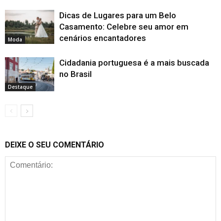
Dicas de Lugares para um Belo
Casamento: Celebre seu amor em
cenários encantadores
Moda
Cidadania portuguesa é a mais buscada
no Brasil
Destaque
DEIXE O SEU COMENTÁRIO