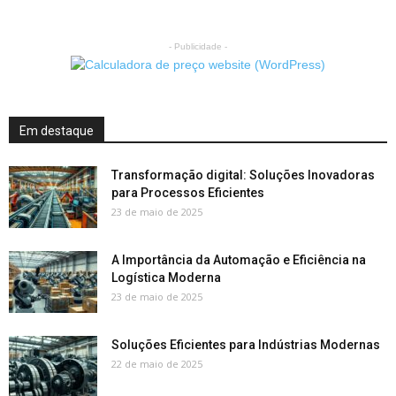
- Publicidade -
Em destaque
Transformação digital: Soluções Inovadoras
para Processos Eficientes
23 de maio de 2025
A Importância da Automação e Eficiência na
Logística Moderna
23 de maio de 2025
Soluções Eficientes para Indústrias Modernas
22 de maio de 2025