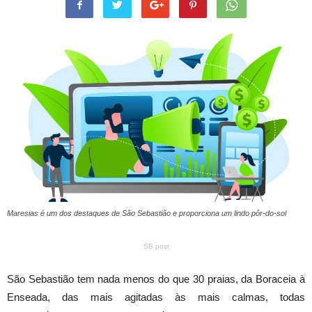
Maresias é um dos destaques de São Sebastião e proporciona um lindo pôr-do-sol
SB post
São Sebastião tem nada menos do que 30 praias, da Boraceia à
Enseada, das mais agitadas às mais calmas, todas