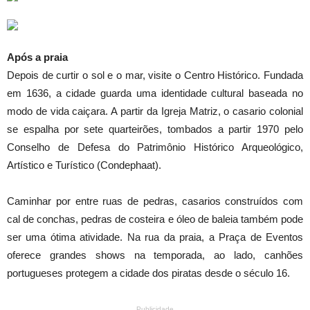
Após a praia
Depois de curtir o sol e o mar, visite o Centro Histórico. Fundada
em 1636, a cidade guarda uma identidade cultural baseada no
modo de vida caiçara. A partir da Igreja Matriz, o casario colonial
se espalha por sete quarteirões, tombados a partir 1970 pelo
Conselho de Defesa do Patrimônio Histórico Arqueológico,
Artístico e Turístico (Condephaat).
Caminhar por entre ruas de pedras, casarios construídos com
cal de conchas, pedras de costeira e óleo de baleia também pode
ser uma ótima atividade. Na rua da praia, a Praça de Eventos
oferece grandes shows na temporada, ao lado, canhões
portugueses protegem a cidade dos piratas desde o século 16.
Publicidade