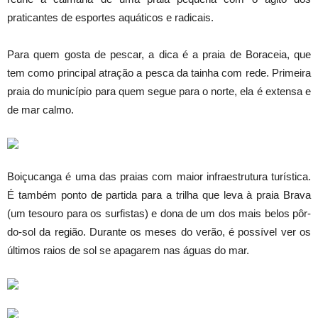
praticantes de esportes aquáticos e radicais.
Para quem gosta de pescar, a dica é a praia de Boraceia, que
tem como principal atração a pesca da tainha com rede. Primeira
praia do município para quem segue para o norte, ela é extensa e
de mar calmo.
Boiçucanga é uma das praias com maior infraestrutura turística.
É também ponto de partida para a trilha que leva à praia Brava
(um tesouro para os surfistas) e dona de um dos mais belos pôr-
do-sol da região. Durante os meses do verão, é possível ver os
últimos raios de sol se apagarem nas águas do mar.