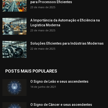
para Processos Eficientes
23 de maio de 2025
A Importância da Automação e Eficiência na
Logística Moderna
23 de maio de 2025
Soluções Eficientes para Indústrias Modernas
22 de maio de 2025
POSTS MAIS POPULARES
O Signo de Leão e seus ascendentes
14 de junho de 2021
O Signo de Câncer e seus ascendentes