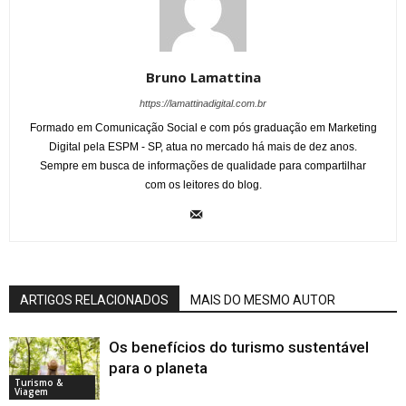
Bruno Lamattina
https://lamattinadigital.com.br
Formado em Comunicação Social e com pós graduação em Marketing
Digital pela ESPM - SP, atua no mercado há mais de dez anos.
Sempre em busca de informações de qualidade para compartilhar
com os leitores do blog.
ARTIGOS RELACIONADOS
MAIS DO MESMO AUTOR
Os benefícios do turismo sustentável
para o planeta
Turismo &
Viagem