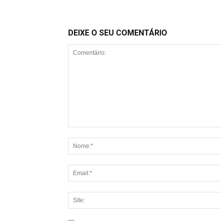
DEIXE O SEU COMENTÁRIO