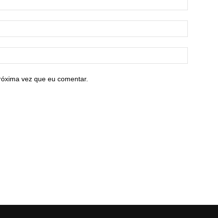
róxima vez que eu comentar.