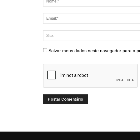
Salvar meus dados neste navegador para a p