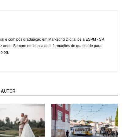
l e com pós graduação em Marketing Digital pela ESPM - SP,
ez anos. Sempre em busca de informações de qualidade para
 blog.
 AUTOR