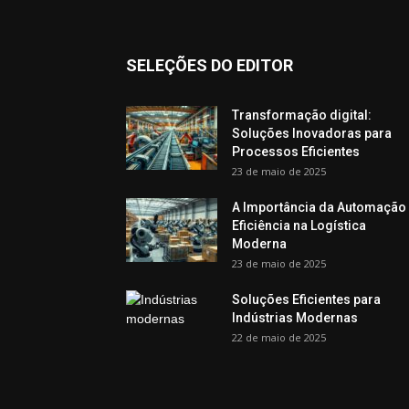
SELEÇÕES DO EDITOR
Transformação digital:
Soluções Inovadoras para
Processos Eficientes
23 de maio de 2025
A Importância da Automação
Eficiência na Logística
Moderna
23 de maio de 2025
Soluções Eficientes para
Indústrias Modernas
22 de maio de 2025