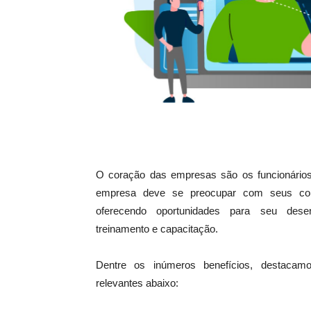
O coração das empresas são os funcionários
empresa deve se preocupar com seus col
oferecendo oportunidades para seu desen
treinamento e capacitação.
Dentre os inúmeros benefícios, destaca
relevantes abaixo: