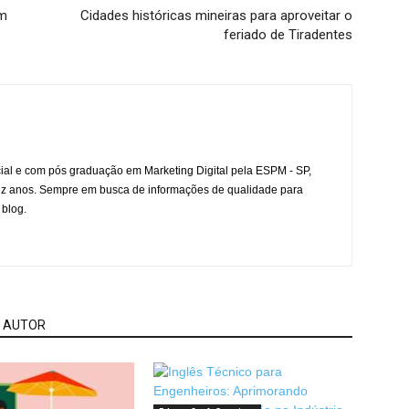
om
Cidades históricas mineiras para aproveitar o
feriado de Tiradentes
l e com pós graduação em Marketing Digital pela ESPM - SP,
ez anos. Sempre em busca de informações de qualidade para
 blog.
 AUTOR