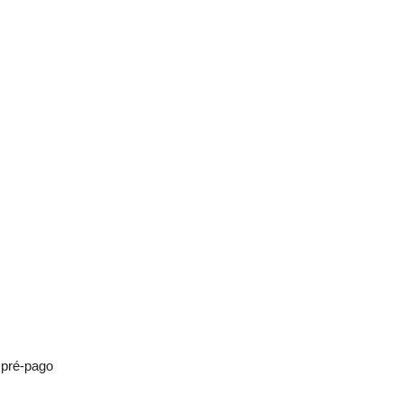
 pré-pago