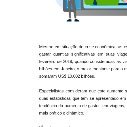
Mesmo em situação de crise econômica, as esta
gastar quantias significativas em suas vi
fevereiro de 2018, quando consideradas as vi
bilhões em Janeiro, o maior montante para o 
somaram US$ 19,002 bilhões.
Especialistas consideram que este aumento 
duas estatísticas que têm se apresentado e
tendência do aumento de gastos em viagens,
mais prático e dinâmico.