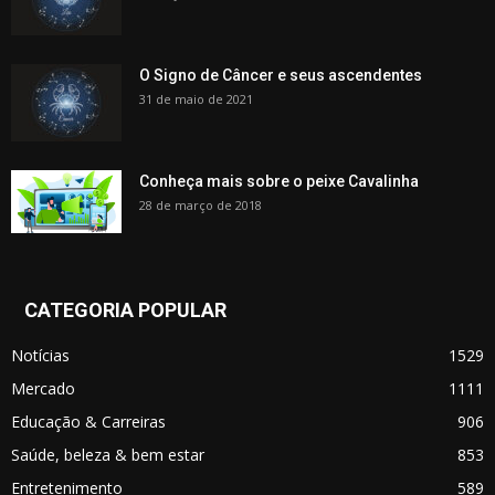
O Signo de Câncer e seus ascendentes
31 de maio de 2021
Conheça mais sobre o peixe Cavalinha
28 de março de 2018
CATEGORIA POPULAR
Notícias
1529
Mercado
1111
Educação & Carreiras
906
Saúde, beleza & bem estar
853
Entretenimento
589