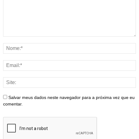
Salvar meus dados neste navegador para a próxima vez que eu
comentar.