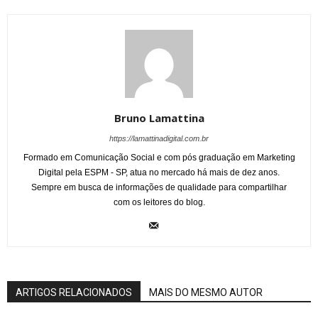
Bruno Lamattina
https://lamattinadigital.com.br
Formado em Comunicação Social e com pós graduação em Marketing
Digital pela ESPM - SP, atua no mercado há mais de dez anos.
Sempre em busca de informações de qualidade para compartilhar
com os leitores do blog.
ARTIGOS RELACIONADOS
MAIS DO MESMO AUTOR