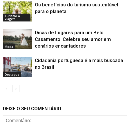
Os benefícios do turismo sustentável
para o planeta
Turismo &
Viagem
Dicas de Lugares para um Belo
Casamento: Celebre seu amor em
cenários encantadores
Moda
Cidadania portuguesa é a mais buscada
no Brasil
Destaque
DEIXE O SEU COMENTÁRIO