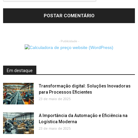
- Publicidade -
Em destaque
Transformação digital: Soluções Inovadoras
para Processos Eficientes
23 de maio de 2025
A Importância da Automação e Eficiência na
Logística Moderna
23 de maio de 2025