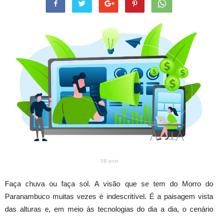
SB post
Faça chuva ou faça sol. A visão que se tem do Morro do
Paranambuco muitas vezes é indescritível. É a paisagem vista
das alturas e, em meio às tecnologias do dia a dia, o cenário