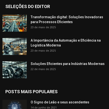
SELEÇÕES DO EDITOR
Transformação digital: Soluções Inovadoras
para Processos Eficientes
23 de maio de 2025
A Importância da Automação e Eficiência na
Logística Moderna
23 de maio de 2025
Soluções Eficientes para Indústrias Modernas
22 de maio de 2025
POSTS MAIS POPULARES
O Signo de Leão e seus ascendentes
14 de junho de 2021