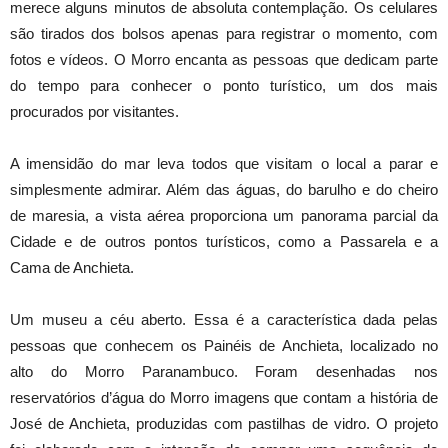
merece alguns minutos de absoluta contemplação. Os celulares
são tirados dos bolsos apenas para registrar o momento, com
fotos e vídeos. O Morro encanta as pessoas que dedicam parte
do tempo para conhecer o ponto turístico, um dos mais
procurados por visitantes.
A imensidão do mar leva todos que visitam o local a parar e
simplesmente admirar. Além das águas, do barulho e do cheiro
de maresia, a vista aérea proporciona um panorama parcial da
Cidade e de outros pontos turísticos, como a Passarela e a
Cama de Anchieta.
Um museu a céu aberto. Essa é a característica dada pelas
pessoas que conhecem os Painéis de Anchieta, localizado no
alto do Morro Paranambuco. Foram desenhadas nos
reservatórios d’água do Morro imagens que contam a história de
José de Anchieta, produzidas com pastilhas de vidro. O projeto