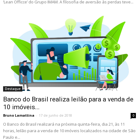
‘Lean Officce’ do Grupo IMAM. A filosofia de aversão às perdas teve...
Destaque
Banco do Brasil realiza leilão para a venda de
10 imóveis...
Bruno Lamattina
-
17 de junho de 2018
0
O Banco do Brasil realizará na próxima quinta-feira, dia 21, às 11
horas, leilão para a venda de 10 imóveis localizados na cidade de São
Paulo e...