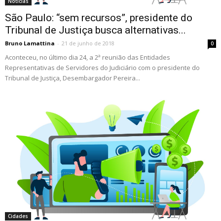
Notícias
São Paulo: “sem recursos”, presidente do
Tribunal de Justiça busca alternativas...
Bruno Lamattina
-
21 de junho de 2018
0
Aconteceu, no último dia 24, a 2ª reunião das Entidades
Representativas de Servidores do Judiciário com o presidente do
Tribunal de Justiça, Desembargador Pereira...
Cidades