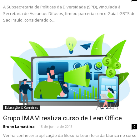
A Subsecretaria de Políticas da Diversidade (SPD), vinculada à
Secretaria de Assuntos Difusos, firmou parceria com o Guia LGBTS de
São Paulo, considerado o...
Educação & Carreiras
Grupo IMAM realiza curso de Lean Office
Bruno Lamattina
-
18 de junho de 2018
0
Venha conhecer a aplicação da filosofia Lean fora da fábrica no curso