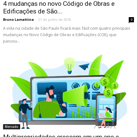
4 mudanças no novo Código de Obras e
Edificações de São...
Bruno Lamattina
-
21 de junho de 2018
0
A vida na cidade de São Paulo ficará mais fácil com quatro principais
mudanças no Novo Código de Obras e Edificações (COE), que
passou...
Mercado