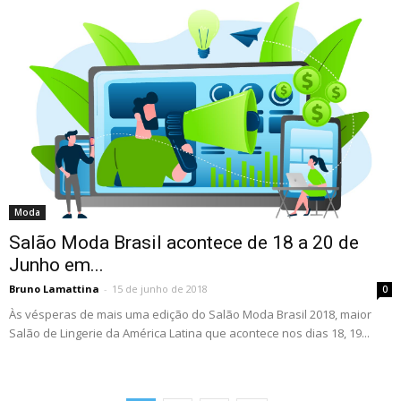
Moda
Salão Moda Brasil acontece de 18 a 20 de
Junho em...
Bruno Lamattina
-
15 de junho de 2018
0
Às vésperas de mais uma edição do Salão Moda Brasil 2018, maior
Salão de Lingerie da América Latina que acontece nos dias 18, 19...