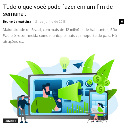
Tudo o que você pode fazer em um fim de
semana...
Bruno Lamattina
-
21 de junho de 2018
0
Maior cidade do Brasil, com mais de 12 milhões de habitantes, São
Paulo é reconhecida como município mais cosmopolita do país. Há
atrações e...
Cidades