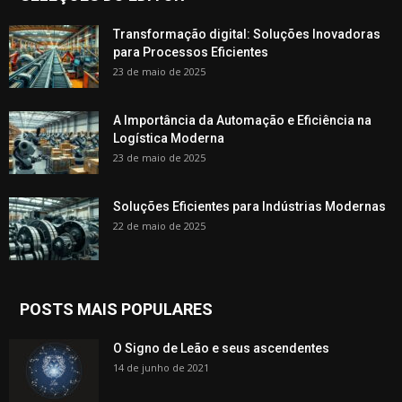
Transformação digital: Soluções Inovadoras
para Processos Eficientes
23 de maio de 2025
A Importância da Automação e Eficiência na
Logística Moderna
23 de maio de 2025
Soluções Eficientes para Indústrias Modernas
22 de maio de 2025
POSTS MAIS POPULARES
O Signo de Leão e seus ascendentes
14 de junho de 2021