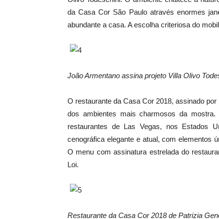
da Casa Cor São Paulo através enormes jane
abundante a casa. A escolha criteriosa do mobi
João Armentano assina projeto Villa Olivo Tode
O restaurante da Casa Cor 2018, assinado por
dos ambientes mais charmosos da mostra. 
restaurantes de Las Vegas, nos Estados Un
cenográfica elegante e atual, com elementos 
O menu com assinatura estrelada do restaura
Loi.
Restaurante da Casa Cor 2018 de Patrizia Gen