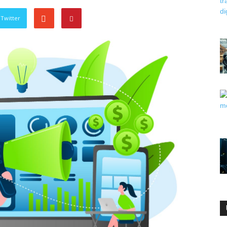
Twitter