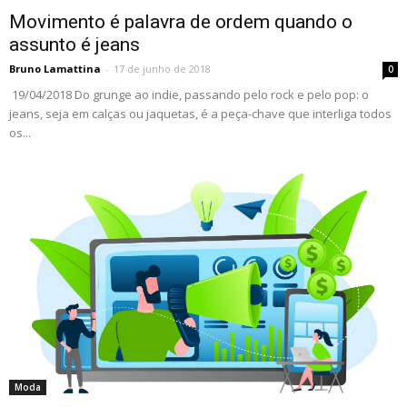
Movimento é palavra de ordem quando o
assunto é jeans
Bruno Lamattina
-
17 de junho de 2018
0
19/04/2018 Do grunge ao indie, passando pelo rock e pelo pop: o
jeans, seja em calças ou jaquetas, é a peça-chave que interliga todos
os...
Moda