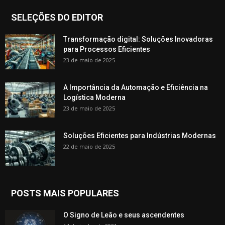
SELEÇÕES DO EDITOR
Transformação digital: Soluções Inovadoras
para Processos Eficientes
23 de maio de 2025
A Importância da Automação e Eficiência na
Logística Moderna
23 de maio de 2025
Soluções Eficientes para Indústrias Modernas
22 de maio de 2025
POSTS MAIS POPULARES
O Signo de Leão e seus ascendentes