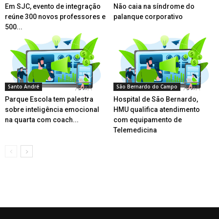
Em SJC, evento de integração
Não caia na síndrome do
reúne 300 novos professores e
palanque corporativo
500...
Santo André
São Bernardo do Campo
Parque Escola tem palestra
Hospital de São Bernardo,
sobre inteligência emocional
HMU qualifica atendimento
na quarta com coach...
com equipamento de
Telemedicina