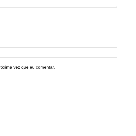
róxima vez que eu comentar.