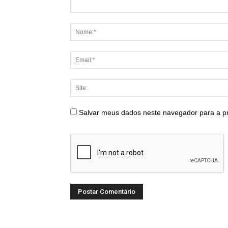
Salvar meus dados neste navegador para a p