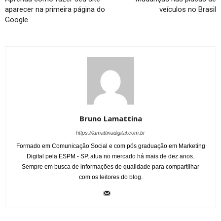
aparecer na primeira página do
veículos no Brasil
Google
Bruno Lamattina
https://lamattinadigital.com.br
Formado em Comunicação Social e com pós graduação em Marketing
Digital pela ESPM - SP, atua no mercado há mais de dez anos.
Sempre em busca de informações de qualidade para compartilhar
com os leitores do blog.