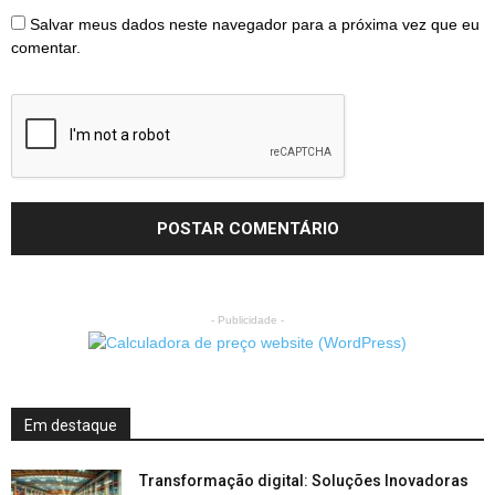
Salvar meus dados neste navegador para a próxima vez que eu
comentar.
- Publicidade -
Em destaque
Transformação digital: Soluções Inovadoras