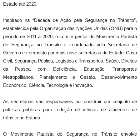
Estado até 2020.
Inspirado na “Década de Ação pela Segurança no Trânsito”,
estabelecida pela Organização das Nações Unidas (ONU) para o
período de 2011 a 2020, o comitê gestor do Movimento Paulista
de Segurança no Trânsito é coordenado pela Secretaria de
Governo e composto por mais nove secretarias de Estado: Casa
Civil, Segurança Pública, Logística e Transportes, Saúde, Direitos
da Pessoa com Deficiência, Educação, Transportes
Metropolitanos, Planejamento e Gestão, Desenvolvimento
Econômico, Ciência, Tecnologia e Inovação.
As secretarias são responsáveis por construir um conjunto de
políticas públicas para redução de vítimas de acidentes de
trânsito no Estado.
O Movimento Paulista de Segurança no Trânsito envolve