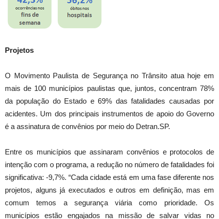
Projetos
O Movimento Paulista de Segurança no Trânsito atua hoje em
mais de 100 municípios paulistas que, juntos, concentram 78%
da população do Estado e 69% das fatalidades causadas por
acidentes. Um dos principais instrumentos de apoio do Governo
é a assinatura de convênios por meio do Detran.SP.
Entre os municípios que assinaram convênios e protocolos de
intenção com o programa, a redução no número de fatalidades foi
significativa: -9,7%. “Cada cidade está em uma fase diferente nos
projetos, alguns já executados e outros em definição, mas em
comum temos a segurança viária como prioridade. Os
municípios estão engajados na missão de salvar vidas no