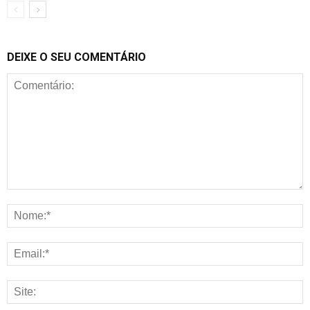
DEIXE O SEU COMENTÁRIO