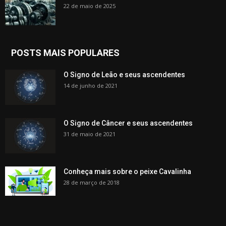
22 de maio de 2025
POSTS MAIS POPULARES
O Signo de Leão e seus ascendentes
14 de junho de 2021
O Signo de Câncer e seus ascendentes
31 de maio de 2021
Conheça mais sobre o peixe Cavalinha
28 de março de 2018