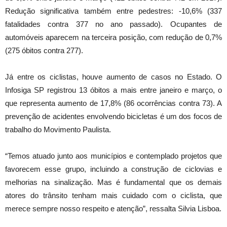
Redução significativa também entre pedestres: -10,6% (337
fatalidades contra 377 no ano passado). Ocupantes de
automóveis aparecem na terceira posição, com redução de 0,7%
(275 óbitos contra 277).
Já entre os ciclistas, houve aumento de casos no Estado. O
Infosiga SP registrou 13 óbitos a mais entre janeiro e março, o
que representa aumento de 17,8% (86 ocorrências contra 73). A
prevenção de acidentes envolvendo bicicletas é um dos focos de
trabalho do Movimento Paulista.
“Temos atuado junto aos municípios e contemplado projetos que
favorecem esse grupo, incluindo a construção de ciclovias e
melhorias na sinalização. Mas é fundamental que os demais
atores do trânsito tenham mais cuidado com o ciclista, que
merece sempre nosso respeito e atenção”, ressalta Silvia Lisboa.