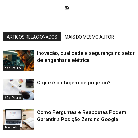
ARTIGOS RELACIONADOS
MAIS DO MESMO AUTOR
Inovação, qualidade e segurança no setor
de engenharia elétrica
São Paulo
O que é plotagem de projetos?
São Paulo
Como Perguntas e Respostas Podem
Garantir a Posição Zero no Google
Mercado