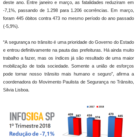
deste ano. Entre janeiro e março, as fatalidades reduziram em
-7,1%, passando de 1.298 para 1.206 ocorrências. Em março,
foram 445 óbitos contra 473 no mesmo período do ano passado
(-5,9%).
“A segurança no trânsito é uma prioridade do Governo do Estado
e entrou definitivamente na pauta das prefeituras. Há ainda muito
trabalho a fazer, mas os índices já são resultado de uma maior
mobilização de toda sociedade. Somente a união de esforços
pode tornar nosso trânsito mais humano e seguro”, afirma a
coordenadora do Movimento Paulista de Segurança no Trânsito,
Silvia Lisboa.