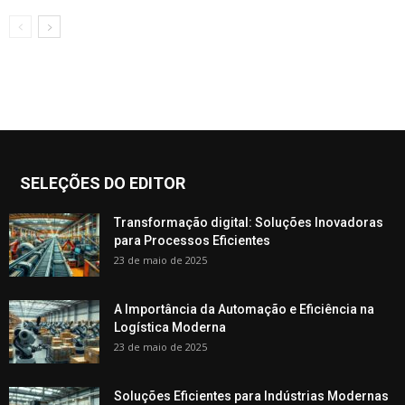
SELEÇÕES DO EDITOR
Transformação digital: Soluções Inovadoras
para Processos Eficientes
23 de maio de 2025
A Importância da Automação e Eficiência na
Logística Moderna
23 de maio de 2025
Soluções Eficientes para Indústrias Modernas