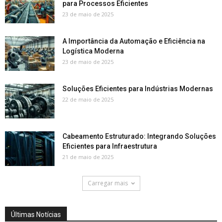
para Processos Eficientes
23 de maio de 2025
A Importância da Automação e Eficiência na
Logística Moderna
23 de maio de 2025
Soluções Eficientes para Indústrias Modernas
22 de maio de 2025
Cabeamento Estruturado: Integrando Soluções
Eficientes para Infraestrutura
21 de maio de 2025
Carregar mais
Últimas Notícias