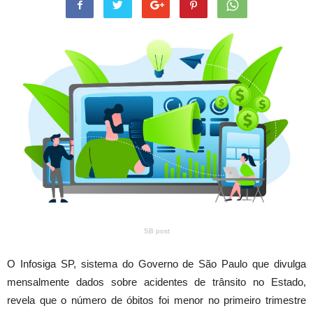
SB post
O Infosiga SP, sistema do Governo de São Paulo que divulga
mensalmente dados sobre acidentes de trânsito no Estado,
revela que o número de óbitos foi menor no primeiro trimestre