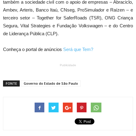
também a sociedade civil com o apoio de empresas – Abraciclo,
Ambev, Arteris, Banco Itaú, CNseg, ProSimulador e Raízen – e
terceiro setor – Together for SaferRoads (TSR), ONG Criança
Segura, Vital Strategies e Fundação Volkswagen – e do Centro
de Liderança Pública (CLP).
Conheça o portal de anúncios
Será que Tem?
Publicidade
FONTE
Governo do Estado de São Paulo