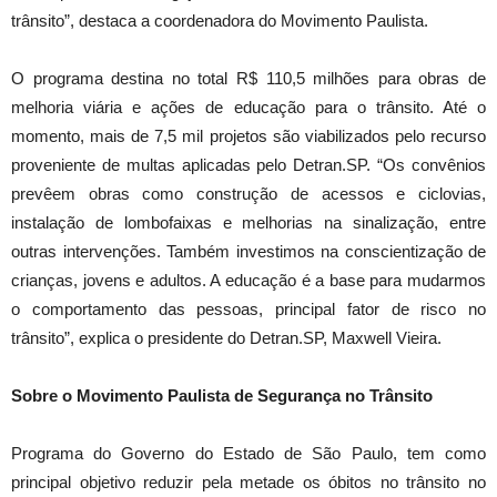
trânsito”, destaca a coordenadora do Movimento Paulista.
O programa destina no total R$ 110,5 milhões para obras de
melhoria viária e ações de educação para o trânsito. Até o
momento, mais de 7,5 mil projetos são viabilizados pelo recurso
proveniente de multas aplicadas pelo Detran.SP. “Os convênios
prevêem obras como construção de acessos e ciclovias,
instalação de lombofaixas e melhorias na sinalização, entre
outras intervenções. Também investimos na conscientização de
crianças, jovens e adultos. A educação é a base para mudarmos
o comportamento das pessoas, principal fator de risco no
trânsito”, explica o presidente do Detran.SP, Maxwell Vieira.
Sobre o Movimento Paulista de Segurança no Trânsito
Programa do Governo do Estado de São Paulo, tem como
principal objetivo reduzir pela metade os óbitos no trânsito no