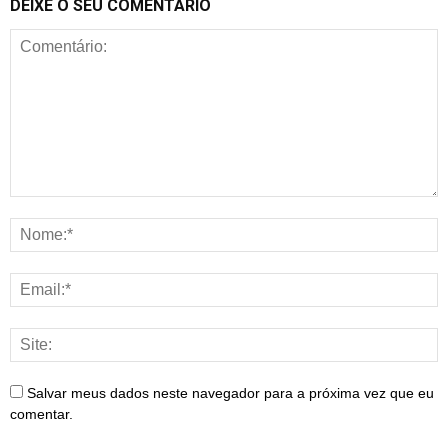
DEIXE O SEU COMENTÁRIO
Salvar meus dados neste navegador para a próxima vez que eu
comentar.