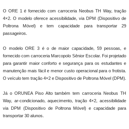
O ORE 1 é fornecido com carroceria Neobus TH Way, tração
4×2. O modelo oferece acessibilidade, via DPM (Dispositivo de
Poltrona Móvel) e tem capacidade para transportar 29
passageiros.
O modelo ORE 3 é o de maior capacidade, 59 pessoas, e
fornecido com carroceria Marcopolo Sênior Escolar. Foi projetado
para garantir maior conforto e segurança para os estudantes e
manutenção mais fácil e menor custo operacional para o frotista.
O veículo tem tração 4×2 e Dispositivo de Poltrona Móvel (DPM).
Já o ORUNEA Piso Alto também tem carroceria Neobus TH
Way, ar-condicionado, aquecimento, tração 4×2, acessibilidade
via DPM (Dispositivo de Poltrona Móvel) e capacidade para
transportar 30 alunos.