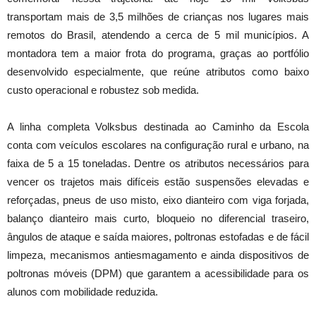
transportam mais de 3,5 milhões de crianças nos lugares mais
remotos do Brasil, atendendo a cerca de 5 mil municípios. A
montadora tem a maior frota do programa, graças ao portfólio
desenvolvido especialmente, que reúne atributos como baixo
custo operacional e robustez sob medida.
A linha completa Volksbus destinada ao Caminho da Escola
conta com veículos escolares na configuração rural e urbano, na
faixa de 5 a 15 toneladas. Dentre os atributos necessários para
vencer os trajetos mais difíceis estão suspensões elevadas e
reforçadas, pneus de uso misto, eixo dianteiro com viga forjada,
balanço dianteiro mais curto, bloqueio no diferencial traseiro,
ângulos de ataque e saída maiores, poltronas estofadas e de fácil
limpeza, mecanismos antiesmagamento e ainda dispositivos de
poltronas móveis (DPM) que garantem a acessibilidade para os
alunos com mobilidade reduzida.