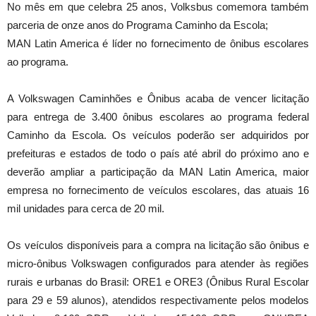
No mês em que celebra 25 anos, Volksbus comemora também
parceria de onze anos do Programa Caminho da Escola;
MAN Latin America é líder no fornecimento de ônibus escolares
ao programa.
A Volkswagen Caminhões e Ônibus acaba de vencer licitação
para entrega de 3.400 ônibus escolares ao programa federal
Caminho da Escola. Os veículos poderão ser adquiridos por
prefeituras e estados de todo o país até abril do próximo ano e
deverão ampliar a participação da MAN Latin America, maior
empresa no fornecimento de veículos escolares, das atuais 16
mil unidades para cerca de 20 mil.
Os veículos disponíveis para a compra na licitação são ônibus e
micro-ônibus Volkswagen configurados para atender às regiões
rurais e urbanas do Brasil: ORE1 e ORE3 (Ônibus Rural Escolar
para 29 e 59 alunos), atendidos respectivamente pelos modelos