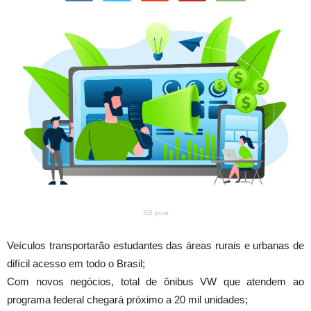
SB post
Veículos transportarão estudantes das áreas rurais e urbanas de
difícil acesso em todo o Brasil;
Com novos negócios, total de ônibus VW que atendem ao
programa federal chegará próximo a 20 mil unidades;