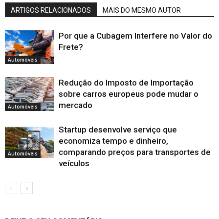
ARTIGOS RELACIONADOS
MAIS DO MESMO AUTOR
Por que a Cubagem Interfere no Valor do
Frete?
Automóveis
Redução do Imposto de Importação
sobre carros europeus pode mudar o
mercado
Automóveis
Startup desenvolve serviço que
economiza tempo e dinheiro,
comparando preços para transportes de
Automóveis
veículos