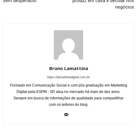
sem desperdício
produz em casa e decolar nos
negócios
Bruno Lamattina
https://lamattinadigital.com.br
Formado em Comunicação Social e com pós graduação em Marketing
Digital pela ESPM - SP, atua no mercado há mais de dez anos.
Sempre em busca de informações de qualidade para compartilhar
com os leitores do blog.