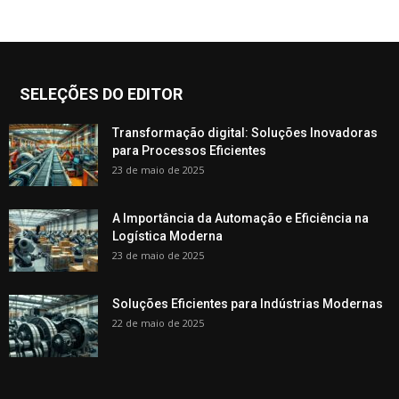
SELEÇÕES DO EDITOR
Transformação digital: Soluções Inovadoras
para Processos Eficientes
23 de maio de 2025
A Importância da Automação e Eficiência na
Logística Moderna
23 de maio de 2025
Soluções Eficientes para Indústrias Modernas
22 de maio de 2025