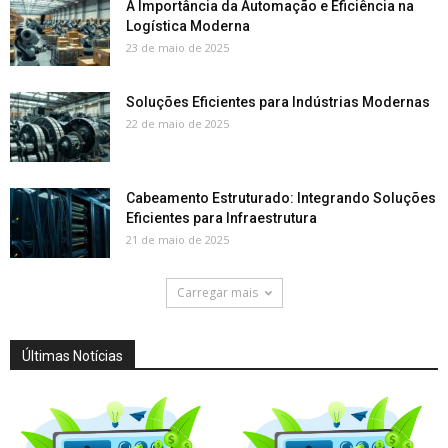
A Importância da Automação e Eficiência na
Logística Moderna
23 de maio de 2025
Soluções Eficientes para Indústrias Modernas
22 de maio de 2025
Cabeamento Estruturado: Integrando Soluções
Eficientes para Infraestrutura
21 de maio de 2025
Carregar mais
Últimas Notícias