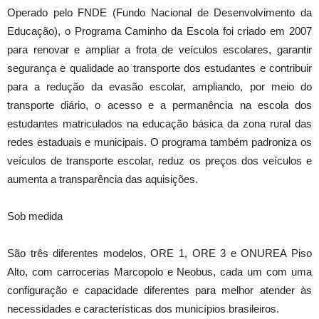
Operado pelo FNDE (Fundo Nacional de Desenvolvimento da
Educação), o Programa Caminho da Escola foi criado em 2007
para renovar e ampliar a frota de veículos escolares, garantir
segurança e qualidade ao transporte dos estudantes e contribuir
para a redução da evasão escolar, ampliando, por meio do
transporte diário, o acesso e a permanência na escola dos
estudantes matriculados na educação básica da zona rural das
redes estaduais e municipais. O programa também padroniza os
veículos de transporte escolar, reduz os preços dos veículos e
aumenta a transparência das aquisições.
Sob medida
São três diferentes modelos, ORE 1, ORE 3 e ONUREA Piso
Alto, com carrocerias Marcopolo e Neobus, cada um com uma
configuração e capacidade diferentes para melhor atender às
necessidades e características dos municípios brasileiros.