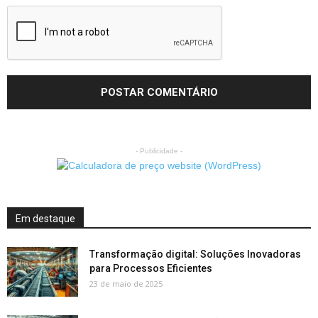
- Publicidade -
Em destaque
Transformação digital: Soluções Inovadoras
para Processos Eficientes
23 de maio de 2025