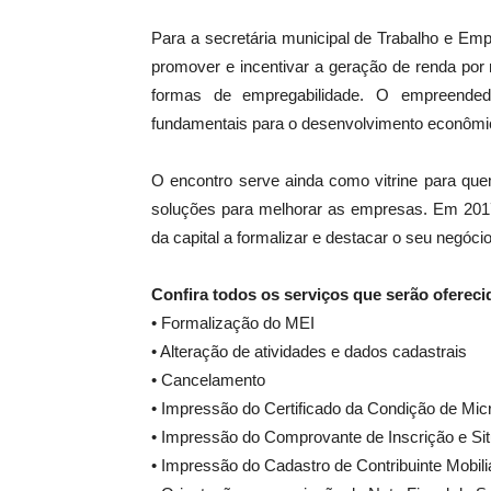
Para a secretária municipal de Trabalho e Em
promover e incentivar a geração de renda por
formas de empregabilidade. O empreended
fundamentais para o desenvolvimento econômic
O encontro serve ainda como vitrine para que
soluções para melhorar as empresas. Em 201
da capital a formalizar e destacar o seu negócio
Confira todos os serviços que serão ofereci
• Formalização do MEI
• Alteração de atividades e dados cadastrais
• Cancelamento
• Impressão do Certificado da Condição de Mi
• Impressão do Comprovante de Inscrição e Si
• Impressão do Cadastro de Contribuinte Mobil