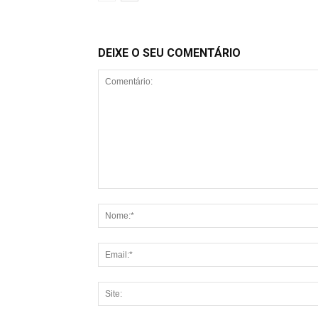
DEIXE O SEU COMENTÁRIO